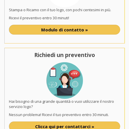
Stampa o Ricamo con il tuo logo, con pochi centesimi in più.
Ricevi il preventivo entro 30 minuti!
Modulo di contatto »
Richiedi un preventivo
Hai bisogno di una grande quantità o vuoi utilizzare il nostro
servizio logo?
Nessun problema! Ricevi il tuo preventivo entro 30 minuti.
Clicca qui per contattarci »