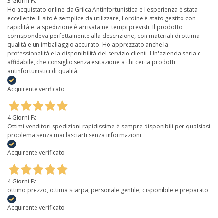
3 Giorni Fa
Ho acquistato online da Grilca Antinfortunistica e l'esperienza è stata
eccellente. Il sito è semplice da utilizzare, l'ordine è stato gestito con
rapidità e la spedizione è arrivata nei tempi previsti. Il prodotto
corrispondeva perfettamente alla descrizione, con materiali di ottima
qualità e un imballaggio accurato. Ho apprezzato anche la
professionalità e la disponibilità del servizio clienti. Un'azienda seria e
affidabile, che consiglio senza esitazione a chi cerca prodotti
antinfortunistici di qualità.
Acquirente verificato
4 Giorni Fa
Ottimi venditori spedizioni rapidissime è sempre disponibili per qualsiasi
problema senza mai lasciarti senza informazioni
Acquirente verificato
4 Giorni Fa
ottimo prezzo, ottima scarpa, personale gentile, disponibile e preparato
Acquirente verificato