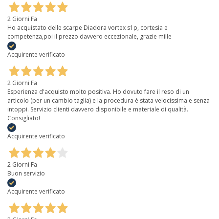
2 Giorni Fa
Ho acquistato delle scarpe Diadora vortex s1p, cortesia e
competenza,poi il prezzo davvero eccezionale, grazie mille
Acquirente verificato
2 Giorni Fa
Esperienza d'acquisto molto positiva. Ho dovuto fare il reso di un
articolo (per un cambio taglia) e la procedura è stata velocissima e senza
intoppi. Servizio clienti davvero disponibile e materiale di qualità.
Consigliato!
Acquirente verificato
2 Giorni Fa
Buon servizio
Acquirente verificato