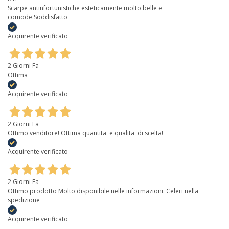
Scarpe antinfortunistiche esteticamente molto belle e
comode.Soddisfatto
Acquirente verificato
2 Giorni Fa
Ottima
Acquirente verificato
2 Giorni Fa
Ottimo venditore! Ottima quantita' e qualita' di scelta!
Acquirente verificato
2 Giorni Fa
Ottimo prodotto Molto disponibile nelle informazioni. Celeri nella
spedizione
Acquirente verificato