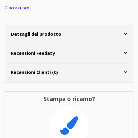
Giacca cuoco
Dettagli del prodotto
Recensioni Feedaty
Recensioni Clienti (0)
Stampa o ricamo?