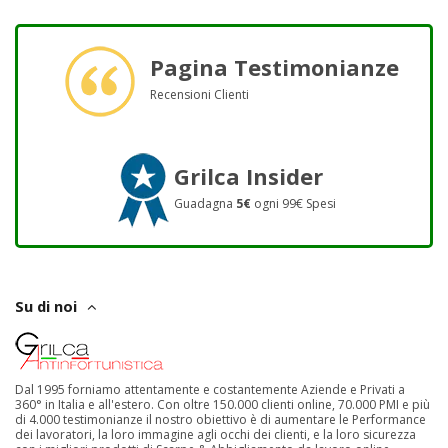
Pagina Testimonianze
Recensioni Clienti
Grilca Insider
Guadagna
5€
ogni 99€ Spesi
Su di noi
Dal 1995 forniamo attentamente e costantemente Aziende e Privati a
360° in Italia e all'estero. Con oltre 150.000 clienti online, 70.000 PMI e più
di 4.000 testimonianze il nostro obiettivo è di aumentare le Performance
dei lavoratori, la loro immagine agli occhi dei clienti, e la loro sicurezza