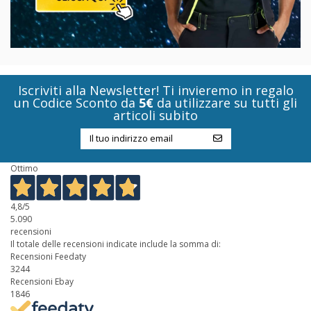
Iscriviti alla Newsletter! Ti invieremo in regalo
un Codice Sconto da
5€
da utilizzare su tutti gli
articoli subito
Ottimo
4,8
/5
5.090
recensioni
Il totale delle recensioni indicate include la somma di:
Recensioni Feedaty
3244
Recensioni Ebay
1846