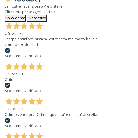
Le nostre recensioni a 4 e 5 stelle.
Clicca qui per leggerle tutte >
Precedente
Successivo
2 Giorni Fa
Scarpe antinfortunistiche esteticamente molto belle e
comode.Soddisfatto
Acquirente verificato
3 Giorni Fa
Ottima
Acquirente verificato
3 Giorni Fa
Ottimo venditore! Ottima quantita' e qualita' di scelta!
Acquirente verificato