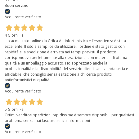
Buon servizio
Acquirente verificato
4 Giorni Fa
Ho acquistato online da Grilca Antinfortunistica e l'esperienza è stata
eccellente. Il sito è semplice da utilizzare, l'ordine è stato gestito con
rapidità e la spedizione è arrivata nei tempi previsti. Il prodotto
corrispondeva perfettamente alla descrizione, con materiali di ottima
qualità e un imballaggio accurato. Ho apprezzato anche la
professionalità e la disponibilità del servizio clienti. Un'azienda seria e
affidabile, che consiglio senza esitazione a chi cerca prodotti
antinfortunistici di qualità.
Acquirente verificato
5 Giorni Fa
Ottimi venditori spedizioni rapidissime è sempre disponibili per qualsiasi
problema senza mai lasciarti senza informazioni
Acquirente verificato