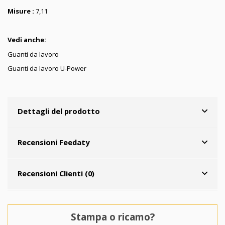
Misure :
7,11
Vedi anche:
Guanti da lavoro
Guanti da lavoro U-Power
Dettagli del prodotto
Recensioni Feedaty
Recensioni Clienti (0)
Stampa o ricamo?