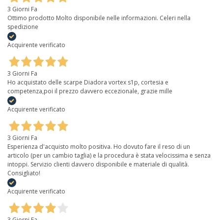
3 Giorni Fa
Ottimo prodotto Molto disponibile nelle informazioni. Celeri nella
spedizione
Acquirente verificato
3 Giorni Fa
Ho acquistato delle scarpe Diadora vortex s1p, cortesia e
competenza,poi il prezzo davvero eccezionale, grazie mille
Acquirente verificato
3 Giorni Fa
Esperienza d'acquisto molto positiva. Ho dovuto fare il reso di un
articolo (per un cambio taglia) e la procedura è stata velocissima e senza
intoppi. Servizio clienti davvero disponibile e materiale di qualità.
Consigliato!
Acquirente verificato
3 Giorni Fa