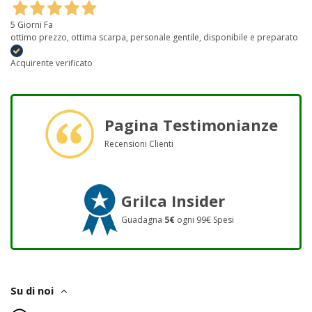
5 Giorni Fa
ottimo prezzo, ottima scarpa, personale gentile, disponibile e preparato
Acquirente verificato
Pagina Testimonianze
Recensioni Clienti
Grilca Insider
Guadagna
5€
ogni 99€ Spesi
Su di noi