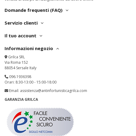
Domande frequenti (FAQ)
Servizio clienti
Il tuo account
Informazioni negozio
Grilca SRL
Via Roma 152
88054 Sersale Italy
096.1936398
Orari: 8:30-13:00 - 15:00-18:00
Email:
assistenza@antinfortunisticagrilca.com
GARANZIA GRILCA