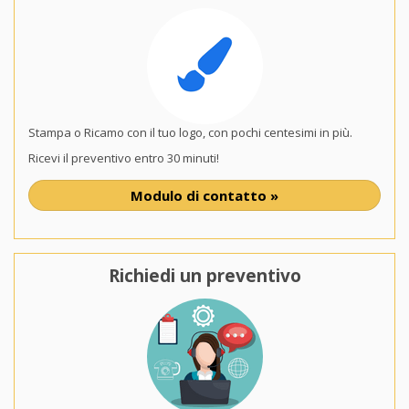
Stampa o Ricamo con il tuo logo, con pochi centesimi in più.
Ricevi il preventivo entro 30 minuti!
Modulo di contatto »
Richiedi un preventivo