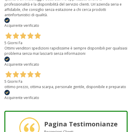
professionalità e la disponibilità del servizio clienti. Un'azienda seria e
affidabile, che consiglio senza esitazione a chi cerca prodotti
antinfortunistici di qualità.
Acquirente verificato
5 Giorni Fa
Ottimi venditori spedizioni rapidissime è sempre disponibili per qualsiasi
problema senza mai lasciarti senza informazioni
Acquirente verificato
5 Giorni Fa
ottimo prezzo, ottima scarpa, personale gentile, disponibile e preparato
Acquirente verificato
Pagina Testimonianze
Recensioni Clienti