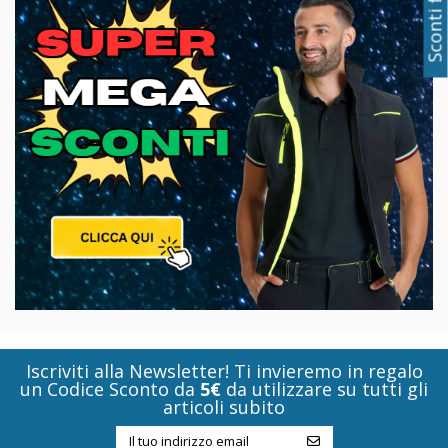
Iscriviti alla Newsletter! Ti invieremo in regalo
un Codice Sconto da
5€
da utilizzare su tutti gli
articoli subito