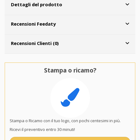
Dettagli del prodotto
Recensioni Feedaty
Recensioni Clienti (0)
Stampa o ricamo?
Stampa o Ricamo con il tuo logo, con pochi centesimi in più.
Ricevi il preventivo entro 30 minuti!