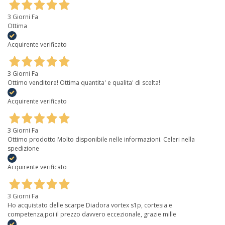
3 Giorni Fa
Ottima
Acquirente verificato
3 Giorni Fa
Ottimo venditore! Ottima quantita' e qualita' di scelta!
Acquirente verificato
3 Giorni Fa
Ottimo prodotto Molto disponibile nelle informazioni. Celeri nella
spedizione
Acquirente verificato
3 Giorni Fa
Ho acquistato delle scarpe Diadora vortex s1p, cortesia e
competenza,poi il prezzo davvero eccezionale, grazie mille