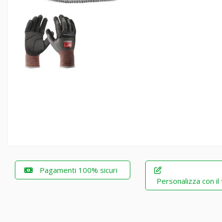
Pagamenti 100% sicuri
Personalizza con il