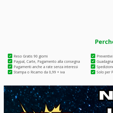
Perch
Reso Gratis 90 giorni
Preventivi
Paypal, Carte, Pagamento alla consegna
Guadagna 
Pagamenti anche a rate senza interessi
Spedizione
Stampa o Ricamo da 0,99 + iva
Solo per P