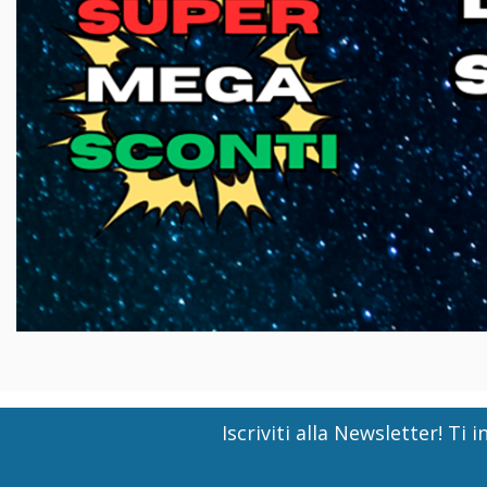
Iscriviti alla Newsletter! T