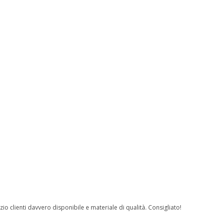
io clienti davvero disponibile e materiale di qualità. Consigliato!