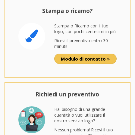
Stampa o ricamo?
Stampa o Ricamo con il tuo
logo, con pochi centesimi in più.
Ricevi il preventivo entro 30
minuti!
Modulo di contatto »
Richiedi un preventivo
Hai bisogno di una grande
quantità o vuoi utilizzare il
nostro servizio logo?
Nessun problema! Ricevi il tuo