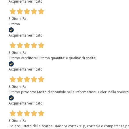
Acquirente verificato
3 Giorni Fa
Ottima
Acquirente verificato
3 Giorni Fa
Ottimo venditore! Ottima quantita' e qualita' di scelta!
Acquirente verificato
3 Giorni Fa
Ottimo prodotto Molto disponibile nelle informazioni. Celeri nella spediz
Acquirente verificato
3 Giorni Fa
Ho acquistato delle scarpe Diadora vortex s1p, cortesia e competenza,poi