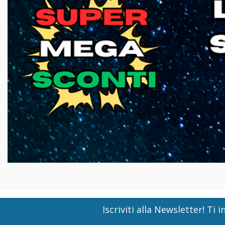
Iscriviti alla Newsletter! T