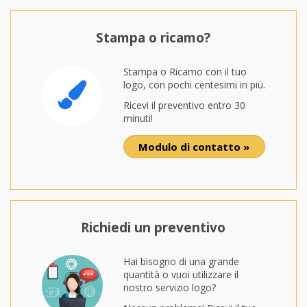
Stampa o ricamo?
Stampa o Ricamo con il tuo
logo, con pochi centesimi in più.
Ricevi il preventivo entro 30
minuti!
Modulo di contatto »
Richiedi un preventivo
Hai bisogno di una grande
quantità o vuoi utilizzare il
nostro servizio logo?