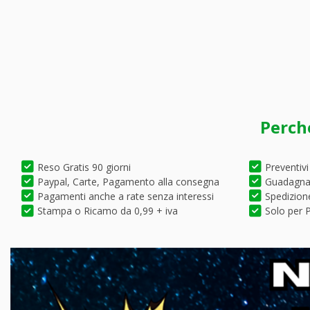
Perch
Reso Gratis 90 giorni
Preventivi
Paypal, Carte, Pagamento alla consegna
Guadagna 
Pagamenti anche a rate senza interessi
Spedizione
Stampa o Ricamo da 0,99 + iva
Solo per P