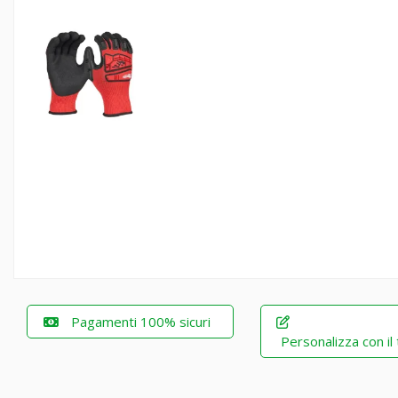
Pagamenti 100% sicuri
Personalizza con il