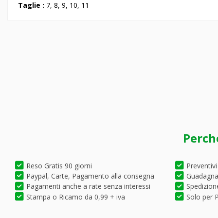
Taglie :
7, 8, 9, 10, 11
Perch
Reso Gratis 90 giorni
Preventivi
Paypal, Carte, Pagamento alla consegna
Guadagna 
Pagamenti anche a rate senza interessi
Spedizione
Stampa o Ricamo da 0,99 + iva
Solo per P