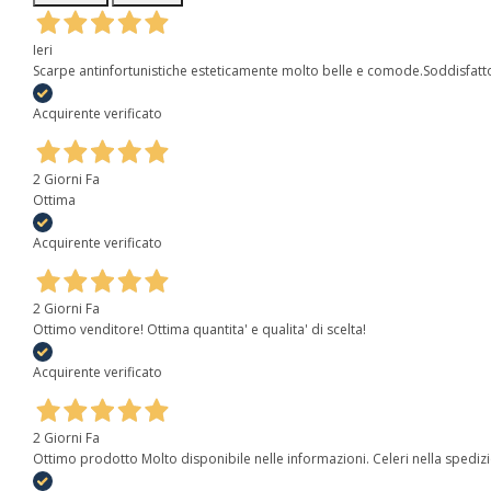
Ieri
Scarpe antinfortunistiche esteticamente molto belle e comode.Soddisfatt
Acquirente verificato
2 Giorni Fa
Ottima
Acquirente verificato
2 Giorni Fa
Ottimo venditore! Ottima quantita' e qualita' di scelta!
Acquirente verificato
2 Giorni Fa
Ottimo prodotto Molto disponibile nelle informazioni. Celeri nella spediz