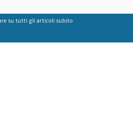
re su tutti gli articoli subito