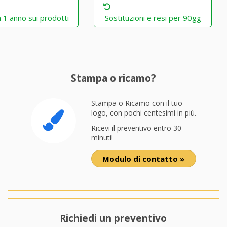
 1 anno sui prodotti
Sostituzioni e resi per 90gg
Stampa o ricamo?
Stampa o Ricamo con il tuo
logo, con pochi centesimi in più.
Ricevi il preventivo entro 30
minuti!
Modulo di contatto »
Richiedi un preventivo