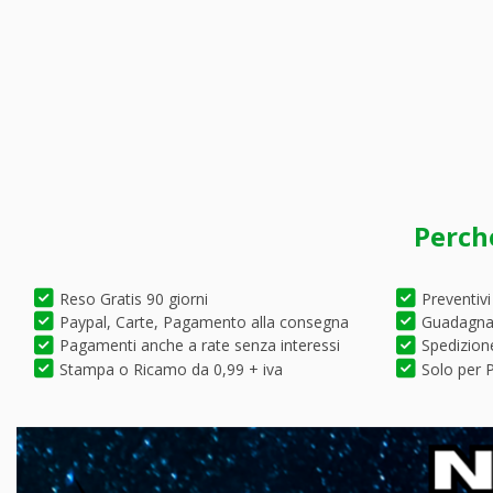
Perch
Reso Gratis 90 giorni
Preventivi
Paypal, Carte, Pagamento alla consegna
Guadagna 
Pagamenti anche a rate senza interessi
Spedizione
Stampa o Ricamo da 0,99 + iva
Solo per P