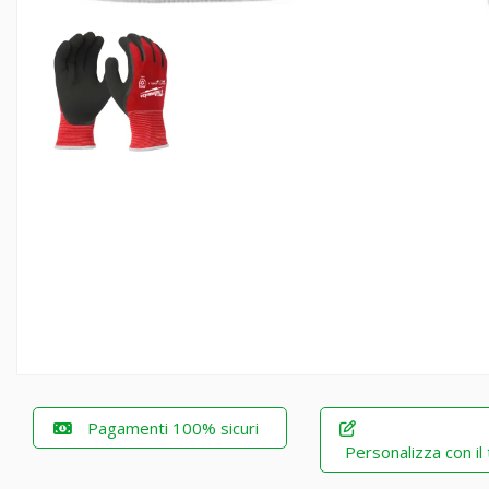
Pagamenti 100% sicuri
Personalizza con il