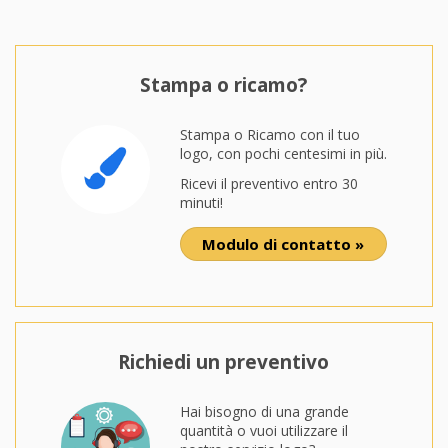
Stampa o ricamo?
Stampa o Ricamo con il tuo
logo, con pochi centesimi in più.
Ricevi il preventivo entro 30
minuti!
Modulo di contatto »
Richiedi un preventivo
Hai bisogno di una grande
quantità o vuoi utilizzare il