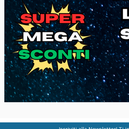
Iscriviti alla Newsletter! T