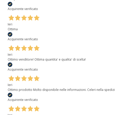
Acquirente verificato
Ieri
Ottima
Acquirente verificato
Ieri
Ottimo venditore! Ottima quantita' e qualita' di scelta!
Acquirente verificato
Ieri
Ottimo prodotto Molto disponibile nelle informazioni. Celeri nella spediz
Acquirente verificato