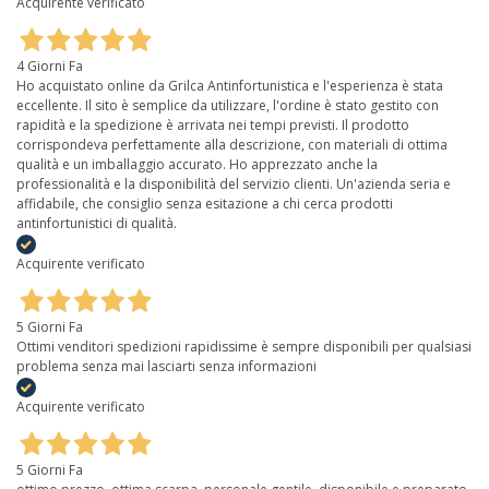
Acquirente verificato
4 Giorni Fa
Ho acquistato online da Grilca Antinfortunistica e l'esperienza è stata
eccellente. Il sito è semplice da utilizzare, l'ordine è stato gestito con
rapidità e la spedizione è arrivata nei tempi previsti. Il prodotto
corrispondeva perfettamente alla descrizione, con materiali di ottima
qualità e un imballaggio accurato. Ho apprezzato anche la
professionalità e la disponibilità del servizio clienti. Un'azienda seria e
affidabile, che consiglio senza esitazione a chi cerca prodotti
antinfortunistici di qualità.
Acquirente verificato
5 Giorni Fa
Ottimi venditori spedizioni rapidissime è sempre disponibili per qualsiasi
problema senza mai lasciarti senza informazioni
Acquirente verificato
5 Giorni Fa