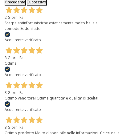
Precedente
Successivo
2 Giorni Fa
Scarpe antinfortunistiche esteticamente molto belle e
comode.Soddisfatto
Acquirente verificato
3 Giorni Fa
Ottima
Acquirente verificato
3 Giorni Fa
Ottimo venditore! Ottima quantita' e qualita' di scelta!
Acquirente verificato
3 Giorni Fa
Ottimo prodotto Molto disponibile nelle informazioni. Celeri nella