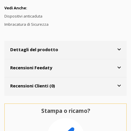
Vedi Anche:
Dispositivi anticaduta
Imbracatura di Sicurezza
Dettagli del prodotto
Recensioni Feedaty
Recensioni Clienti (0)
Stampa o ricamo?