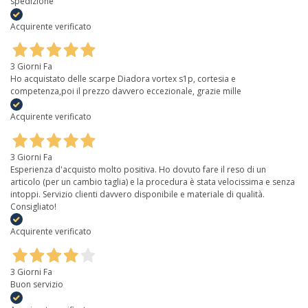
spedizione
Acquirente verificato
3 Giorni Fa
Ho acquistato delle scarpe Diadora vortex s1p, cortesia e
competenza,poi il prezzo davvero eccezionale, grazie mille
Acquirente verificato
3 Giorni Fa
Esperienza d'acquisto molto positiva. Ho dovuto fare il reso di un
articolo (per un cambio taglia) e la procedura è stata velocissima e senza
intoppi. Servizio clienti davvero disponibile e materiale di qualità.
Consigliato!
Acquirente verificato
3 Giorni Fa
Buon servizio