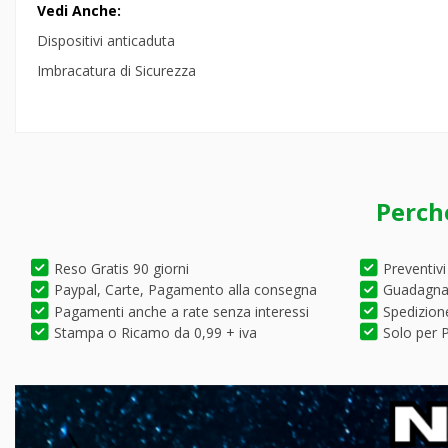
Vedi Anche:
Dispositivi anticaduta
Imbracatura di Sicurezza
Perch
Reso Gratis 90 giorni
Preventivi
Paypal, Carte, Pagamento alla consegna
Guadagna 
Pagamenti anche a rate senza interessi
Spedizione
Stampa o Ricamo da 0,99 + iva
Solo per P