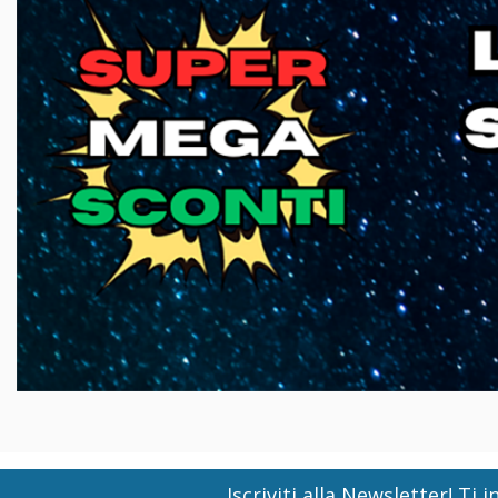
Iscriviti alla Newsletter! T