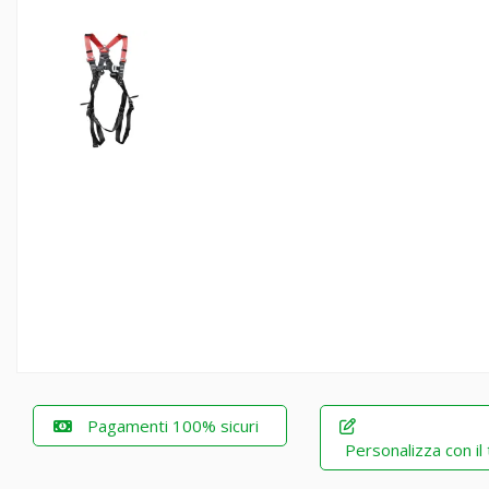
Pagamenti 100% sicuri
Personalizza con il