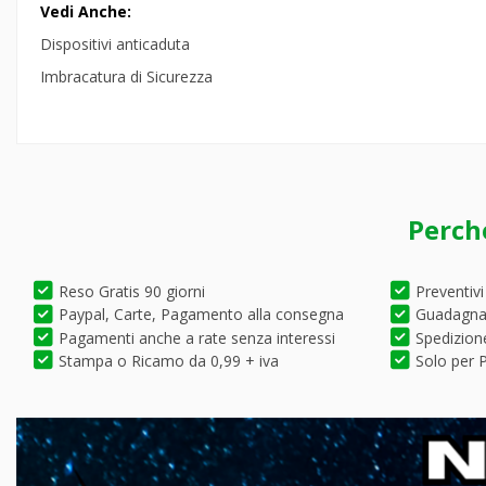
Vedi Anche:
Dispositivi anticaduta
Imbracatura di Sicurezza
Perch
Reso Gratis 90 giorni
Preventivi
Paypal, Carte, Pagamento alla consegna
Guadagna 
Pagamenti anche a rate senza interessi
Spedizione
Stampa o Ricamo da 0,99 + iva
Solo per P