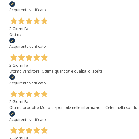
Acquirente verificato
2 Giorni Fa
Ottima
Acquirente verificato
2 Giorni Fa
Ottimo venditore! Ottima quantita' e qualita' di scelta!
Acquirente verificato
2 Giorni Fa
Ottimo prodotto Molto disponibile nelle informazioni. Celeri nella spediz
Acquirente verificato
2 Giorni Fa