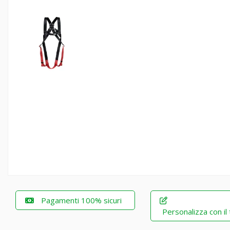
Pagamenti 100% sicuri
Personalizza con il