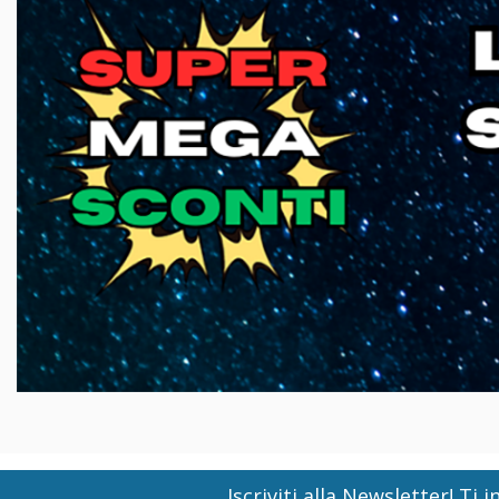
Iscriviti alla Newsletter! T