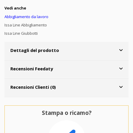
Vedi anche
Abbigliamento da lavoro
Issa Line Abbigliamento
Issa Line Giubbotti
Dettagli del prodotto
Recensioni Feedaty
Recensioni Clienti (0)
Stampa o ricamo?