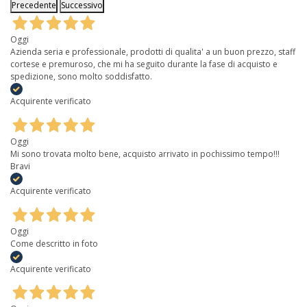
Precedente
Successivo
Oggi
Azienda seria e professionale, prodotti di qualita' a un buon prezzo, staff
cortese e premuroso, che mi ha seguito durante la fase di acquisto e
spedizione, sono molto soddisfatto.
Acquirente verificato
Oggi
Mi sono trovata molto bene, acquisto arrivato in pochissimo tempo!!!
Bravi
Acquirente verificato
Oggi
Come descritto in foto
Acquirente verificato