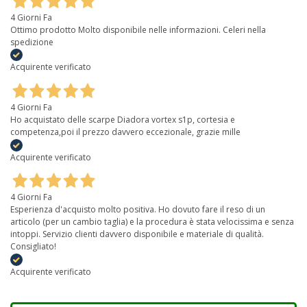
4 Giorni Fa
Ottimo prodotto Molto disponibile nelle informazioni. Celeri nella
spedizione
Acquirente verificato
4 Giorni Fa
Ho acquistato delle scarpe Diadora vortex s1p, cortesia e
competenza,poi il prezzo davvero eccezionale, grazie mille
Acquirente verificato
4 Giorni Fa
Esperienza d'acquisto molto positiva. Ho dovuto fare il reso di un
articolo (per un cambio taglia) e la procedura è stata velocissima e senza
intoppi. Servizio clienti davvero disponibile e materiale di qualità.
Consigliato!
Acquirente verificato