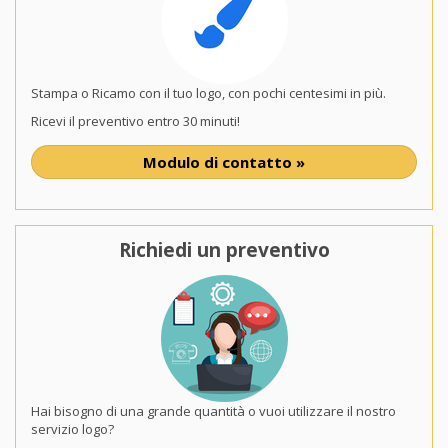
Stampa o Ricamo con il tuo logo, con pochi centesimi in più.
Ricevi il preventivo entro 30 minuti!
Modulo di contatto »
Richiedi un preventivo
Hai bisogno di una grande quantità o vuoi utilizzare il nostro
servizio logo?