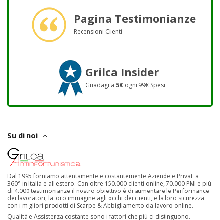
Pagina Testimonianze
Recensioni Clienti
Grilca Insider
Guadagna
5€
ogni 99€ Spesi
Su di noi
Dal 1995 forniamo attentamente e costantemente Aziende e Privati a
360° in Italia e all'estero. Con oltre 150.000 clienti online, 70.000 PMI e più
di 4.000 testimonianze il nostro obiettivo è di aumentare le Performance
dei lavoratori, la loro immagine agli occhi dei clienti, e la loro sicurezza
con i migliori prodotti di Scarpe & Abbigliamento da lavoro online.
Qualità e Assistenza costante sono i fattori che più ci distinguono.