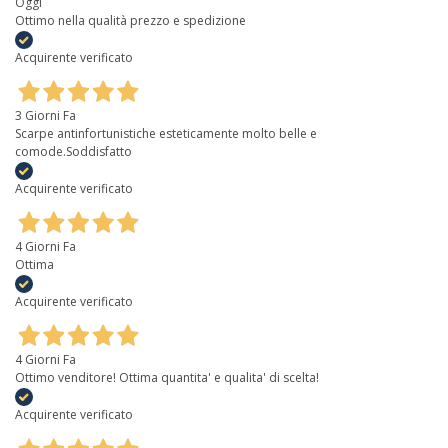
Oggi
Ottimo nella qualità prezzo e spedizione
Acquirente verificato
3 Giorni Fa
Scarpe antinfortunistiche esteticamente molto belle e
comode.Soddisfatto
Acquirente verificato
4 Giorni Fa
Ottima
Acquirente verificato
4 Giorni Fa
Ottimo venditore! Ottima quantita' e qualita' di scelta!
Acquirente verificato