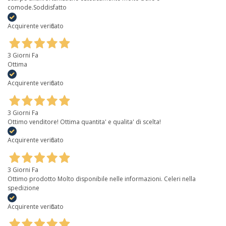
comode.Soddisfatto
Acquirente verificato
3 Giorni Fa
Ottima
Acquirente verificato
3 Giorni Fa
Ottimo venditore! Ottima quantita' e qualita' di scelta!
Acquirente verificato
3 Giorni Fa
Ottimo prodotto Molto disponibile nelle informazioni. Celeri nella
spedizione
Acquirente verificato