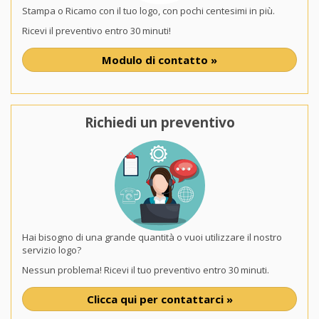
Stampa o Ricamo con il tuo logo, con pochi centesimi in più.
Ricevi il preventivo entro 30 minuti!
Modulo di contatto »
Richiedi un preventivo
Hai bisogno di una grande quantità o vuoi utilizzare il nostro
servizio logo?
Nessun problema! Ricevi il tuo preventivo entro 30 minuti.
Clicca qui per contattarci »