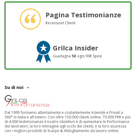
Pagina Testimonianze
Recensioni Clienti
Grilca Insider
Guadagna
5€
ogni 99€ Spesi
Su di noi
Dal 1995 forniamo attentamente e costantemente Aziende e Privati a
360° in Italia e all'estero. Con oltre 150.000 clienti online, 70.000 PMI e più
di 4.000 testimonianze il nostro obiettivo è di aumentare le Performance
dei lavoratori, la loro immagine agli occhi dei clienti, e la loro sicurezza
con i migliori prodotti di Scarpe & Abbigliamento da lavoro online.