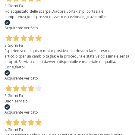
3 Giorni Fa
Ho acquistato delle scarpe Diadora vortex s1p, cortesia e
competenza,poi il prezzo davvero eccezionale, grazie mille
Acquirente verificato
3 Giorni Fa
Esperienza d'acquisto molto positiva. Ho dovuto fare il reso di un
articolo (per un cambio taglia) e la procedura è stata velocissima e senza
intoppi. Servizio clienti davvero disponibile e materiale di qualità.
Consigliato!
Acquirente verificato
3 Giorni Fa
Buon servizio
Acquirente verificato
4 Giorni Fa