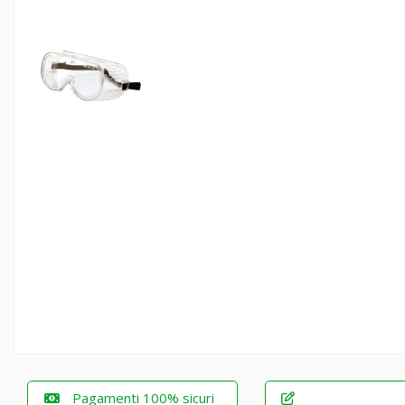
Pagamenti 100% sicuri