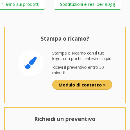
 1 anno sui prodotti
Sostituzioni e resi per 90gg
Stampa o ricamo?
Stampa o Ricamo con il tuo
logo, con pochi centesimi in più.
Ricevi il preventivo entro 30
minuti!
Modulo di contatto »
Richiedi un preventivo