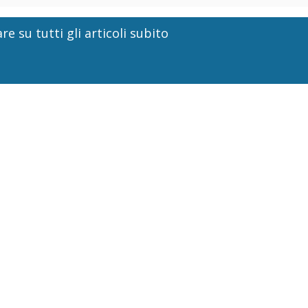
re su tutti gli articoli subito