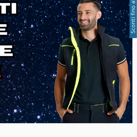
Sconti fino al 50%