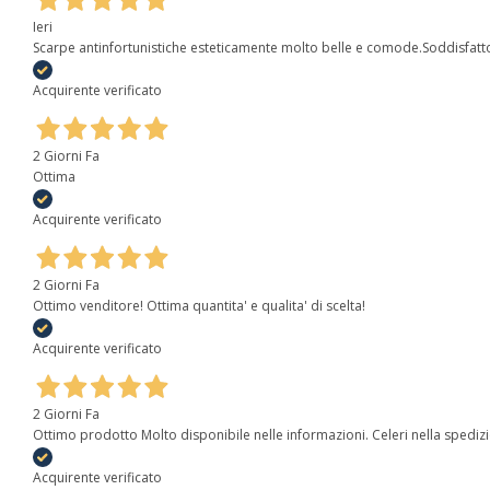
Ieri
Scarpe antinfortunistiche esteticamente molto belle e comode.Soddisfatt
Acquirente verificato
2 Giorni Fa
Ottima
Acquirente verificato
2 Giorni Fa
Ottimo venditore! Ottima quantita' e qualita' di scelta!
Acquirente verificato
2 Giorni Fa
Ottimo prodotto Molto disponibile nelle informazioni. Celeri nella spediz
Acquirente verificato