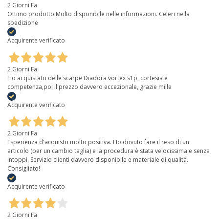
2 Giorni Fa
Ottimo prodotto Molto disponibile nelle informazioni. Celeri nella
spedizione
Acquirente verificato
2 Giorni Fa
Ho acquistato delle scarpe Diadora vortex s1p, cortesia e
competenza,poi il prezzo davvero eccezionale, grazie mille
Acquirente verificato
2 Giorni Fa
Esperienza d'acquisto molto positiva. Ho dovuto fare il reso di un
articolo (per un cambio taglia) e la procedura è stata velocissima e senza
intoppi. Servizio clienti davvero disponibile e materiale di qualità.
Consigliato!
Acquirente verificato
2 Giorni Fa