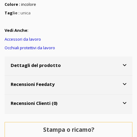
Colore :
incolore
Tag
lie :
unica
Vedi Anche:
Accessori da lavoro
Occhiali protettivi da lavoro
Dettagli del prodotto
Recensioni Feedaty
Recensioni Clienti (0)
Stampa o ricamo?