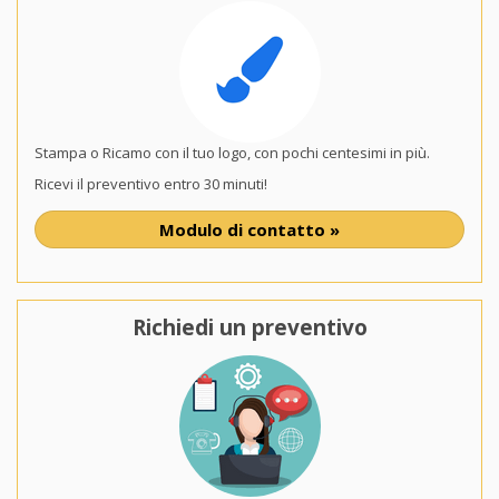
Stampa o Ricamo con il tuo logo, con pochi centesimi in più.
Ricevi il preventivo entro 30 minuti!
Modulo di contatto »
Richiedi un preventivo