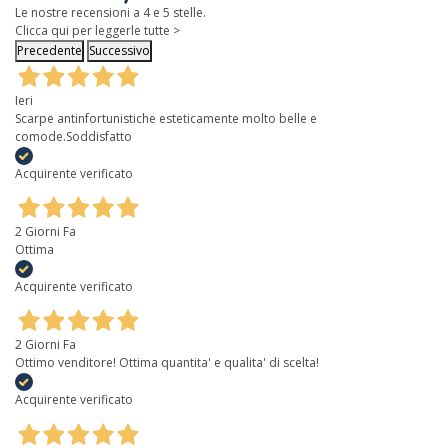
Le nostre recensioni a 4 e 5 stelle.
Clicca qui per leggerle tutte >
Precedente
Successivo
Ieri
Scarpe antinfortunistiche esteticamente molto belle e
comode.Soddisfatto
Acquirente verificato
2 Giorni Fa
Ottima
Acquirente verificato
2 Giorni Fa
Ottimo venditore! Ottima quantita' e qualita' di scelta!
Acquirente verificato