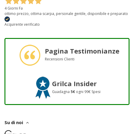
4 Giorni Fa
ottimo prezzo, ottima scarpa, personale gentile, disponibile e preparato
Acquirente verificato
Pagina Testimonianze
Recensioni Clienti
Grilca Insider
Guadagna
5€
ogni 99€ Spesi
Su di noi