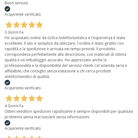
Buon servizio
Acquirente verificato
3 Giorni Fa
Ho acquistato online da Grilca Antinfortunistica e l'esperienza è stata
eccellente. Il sito è semplice da utilizzare, l'ordine è stato gestito con
rapidità e la spedizione è arrivata nei tempi previsti. Il prodotto
corrispondeva perfettamente alla descrizione, con materiali di ottima
qualità e un imballaggio accurato. Ho apprezzato anche la
professionalità e la disponibilità del servizio clienti. Un'azienda seria e
affidabile, che consiglio senza esitazione a chi cerca prodotti
antinfortunistici di qualità.
Acquirente verificato
4 Giorni Fa
Ottimi venditori spedizioni rapidissime è sempre disponibili per qualsiasi
problema senza mai lasciarti senza informazioni
Acquirente verificato