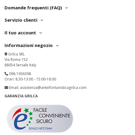
Domande frequenti (FAQ)
Servizio clienti
Il tuo account
Informazioni negozio
Grilca SRL
Via Roma 152
88054 Sersale Italy
096.1936398
Orari: 8:30-13:00 - 15:00-18:00
Email:
assistenza@antinfortunisticagrilca.com
GARANZIA GRILCA