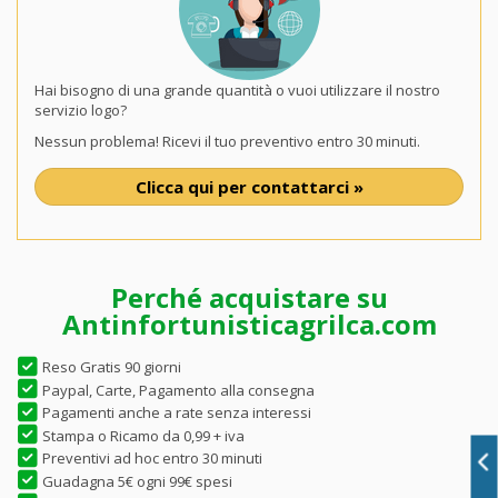
Hai bisogno di una grande quantità o vuoi utilizzare il nostro
servizio logo?
Nessun problema! Ricevi il tuo preventivo entro 30 minuti.
Clicca qui per contattarci »
Perché acquistare su
Antinfortunisticagrilca.com
Reso Gratis 90 giorni
Paypal, Carte, Pagamento alla consegna
Pagamenti anche a rate senza interessi
Stampa o Ricamo da 0,99 + iva
Preventivi ad hoc entro 30 minuti
Guadagna 5€ ogni 99€ spesi