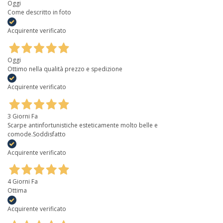
Oggi
Come descritto in foto
Acquirente verificato
Oggi
Ottimo nella qualità prezzo e spedizione
Acquirente verificato
3 Giorni Fa
Scarpe antinfortunistiche esteticamente molto belle e
comode.Soddisfatto
Acquirente verificato
4 Giorni Fa
Ottima
Acquirente verificato