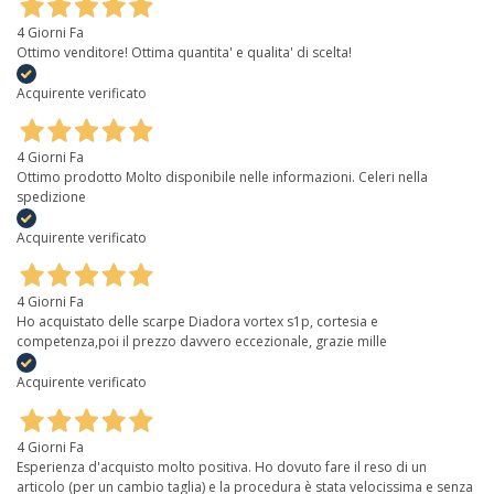
4 Giorni Fa
Ottimo venditore! Ottima quantita' e qualita' di scelta!
Acquirente verificato
4 Giorni Fa
Ottimo prodotto Molto disponibile nelle informazioni. Celeri nella
spedizione
Acquirente verificato
4 Giorni Fa
Ho acquistato delle scarpe Diadora vortex s1p, cortesia e
competenza,poi il prezzo davvero eccezionale, grazie mille
Acquirente verificato
4 Giorni Fa
Esperienza d'acquisto molto positiva. Ho dovuto fare il reso di un
articolo (per un cambio taglia) e la procedura è stata velocissima e senza