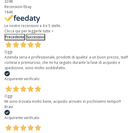
3248
Recensioni Ebay
1846
Le nostre recensioni a 4 e 5 stelle.
Clicca qui per leggerle tutte >
Precedente
Successivo
Oggi
Azienda seria e professionale, prodotti di qualita' a un buon prezzo, staff
cortese e premuroso, che mi ha seguito durante la fase di acquisto e
spedizione, sono molto soddisfatto.
Acquirente verificato
Oggi
Mi sono trovata molto bene, acquisto arrivato in pochissimo tempo!!!
Bravi
Acquirente verificato