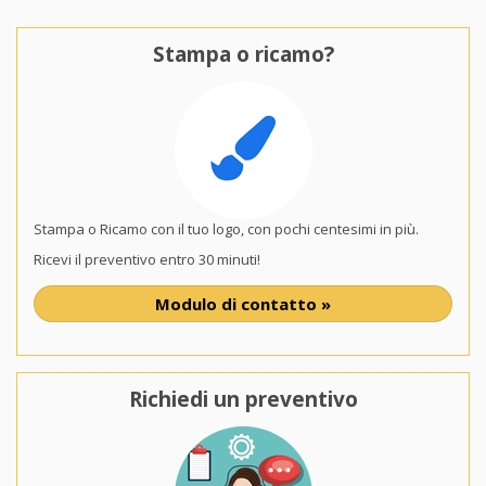
Stampa o ricamo?
Stampa o Ricamo con il tuo logo, con pochi centesimi in più.
Ricevi il preventivo entro 30 minuti!
Modulo di contatto »
Richiedi un preventivo