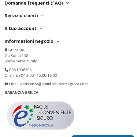
Domande frequenti (FAQ)
Servizio clienti
Il tuo account
Informazioni negozio
Grilca SRL
Via Roma 152
88054 Sersale Italy
096.1936398
Orari: 8:30-13:00 - 15:00-18:00
Email:
assistenza@antinfortunisticagrilca.com
GARANZIA GRILCA