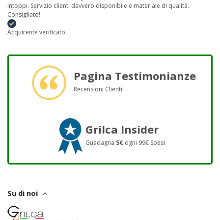
intoppi. Servizio clienti davvero disponibile e materiale di qualità.
Consigliato!
Acquirente verificato
Pagina Testimonianze
Recensioni Clienti
Grilca Insider
Guadagna
5€
ogni 99€ Spesi
Su di noi