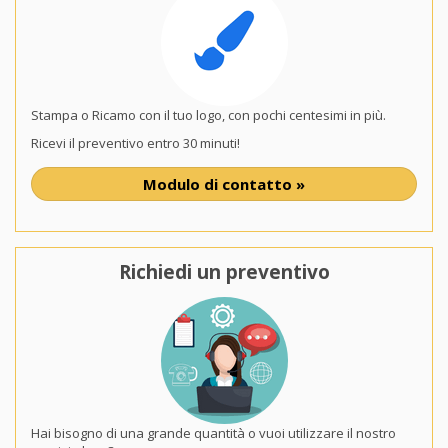
Stampa o Ricamo con il tuo logo, con pochi centesimi in più.
Ricevi il preventivo entro 30 minuti!
Modulo di contatto »
Richiedi un preventivo
Hai bisogno di una grande quantità o vuoi utilizzare il nostro