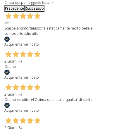
Clicca qui per leggerle tutte >
Precedente
Successivo
Ieri
Scarpe antinfortunistiche esteticamente molto belle e
comode.Soddisfatto
Acquirente verificato
2 Giorni Fa
Ottima
Acquirente verificato
2 Giorni Fa
Ottimo venditore! Ottima quantita' e qualita' di scelta!
Acquirente verificato
2 Giorni Fa