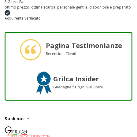
5 Giorni Fa
ottimo prezzo, ottima scarpa, personale gentile, disponibile e preparato
Acquirente verificato
Pagina Testimonianze
Recensioni Clienti
Grilca Insider
Guadagna
5€
ogni 99€ Spesi
Su di noi