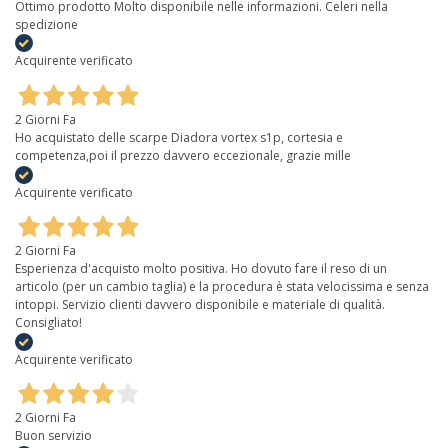
Ottimo prodotto Molto disponibile nelle informazioni. Celeri nella
spedizione
Acquirente verificato
2 Giorni Fa
Ho acquistato delle scarpe Diadora vortex s1p, cortesia e
competenza,poi il prezzo davvero eccezionale, grazie mille
Acquirente verificato
2 Giorni Fa
Esperienza d'acquisto molto positiva. Ho dovuto fare il reso di un
articolo (per un cambio taglia) e la procedura è stata velocissima e senza
intoppi. Servizio clienti davvero disponibile e materiale di qualità.
Consigliato!
Acquirente verificato
2 Giorni Fa
Buon servizio