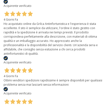
Acquirente verificato
4 Giorni Fa
Ho acquistato online da Grilca Antinfortunistica e l'esperienza è stata
eccellente. Il sito è semplice da utilizzare, l'ordine è stato gestito con
rapidità e la spedizione è arrivata nei tempi previsti. Il prodotto
corrispondeva perfettamente alla descrizione, con materiali di ottima
qualità e un imballaggio accurato. Ho apprezzato anche la
professionalità e la disponibilità del servizio clienti. Un'azienda seria e
affidabile, che consiglio senza esitazione a chi cerca prodotti
antinfortunistici di qualità.
Acquirente verificato
4 Giorni Fa
Ottimi venditori spedizioni rapidissime è sempre disponibili per qualsiasi
problema senza mai lasciarti senza informazioni
Acquirente verificato