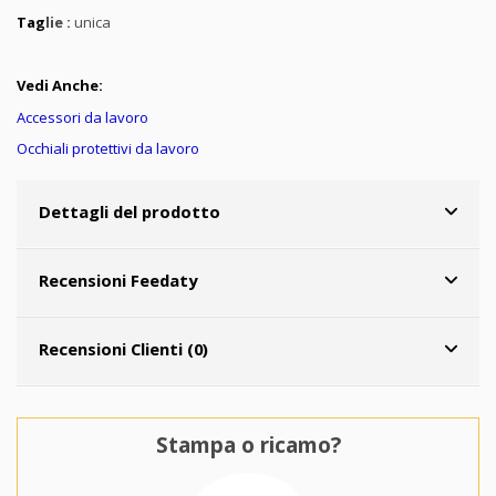
Tag
lie :
unica
Vedi Anche:
Accessori da lavoro
Occhiali protettivi da lavoro
Dettagli del prodotto
Recensioni Feedaty
Recensioni Clienti (0)
Stampa o ricamo?