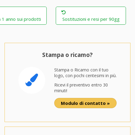
 1 anno sui prodotti
Sostituzioni e resi per 90gg
Stampa o ricamo?
Stampa o Ricamo con il tuo
logo, con pochi centesimi in più.
Ricevi il preventivo entro 30
minuti!
Modulo di contatto »