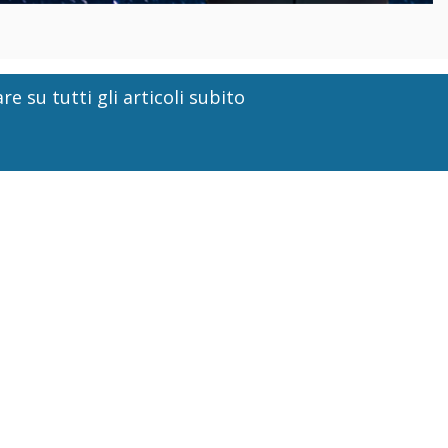
re su tutti gli articoli subito