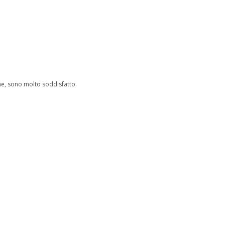
one, sono molto soddisfatto.