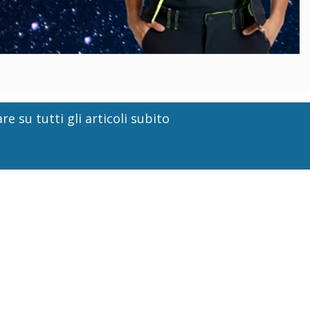
re su tutti gli articoli subito