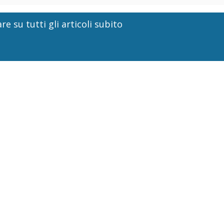
re su tutti gli articoli subito