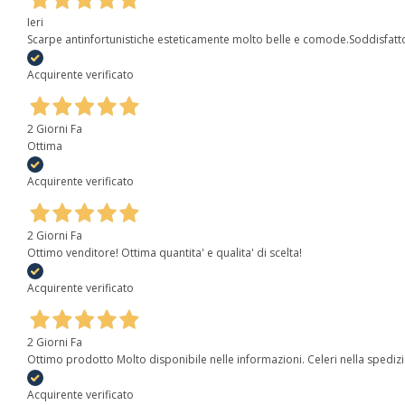
Ieri
Scarpe antinfortunistiche esteticamente molto belle e comode.Soddisfatt
Acquirente verificato
2 Giorni Fa
Ottima
Acquirente verificato
2 Giorni Fa
Ottimo venditore! Ottima quantita' e qualita' di scelta!
Acquirente verificato
2 Giorni Fa
Ottimo prodotto Molto disponibile nelle informazioni. Celeri nella spediz
Acquirente verificato