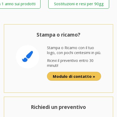
 1 anno sui prodotti
Sostituzioni e resi per 90gg
Stampa o ricamo?
Stampa o Ricamo con il tuo
logo, con pochi centesimi in più.
Ricevi il preventivo entro 30
minuti!
Modulo di contatto »
Richiedi un preventivo