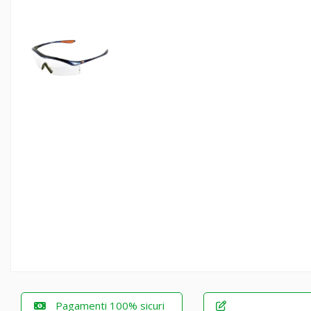
Pagamenti 100% sicuri