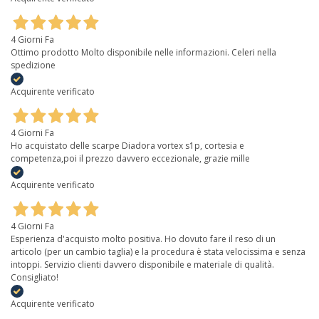
4 Giorni Fa
Ottimo prodotto Molto disponibile nelle informazioni. Celeri nella
spedizione
Acquirente verificato
4 Giorni Fa
Ho acquistato delle scarpe Diadora vortex s1p, cortesia e
competenza,poi il prezzo davvero eccezionale, grazie mille
Acquirente verificato
4 Giorni Fa
Esperienza d'acquisto molto positiva. Ho dovuto fare il reso di un
articolo (per un cambio taglia) e la procedura è stata velocissima e senza
intoppi. Servizio clienti davvero disponibile e materiale di qualità.
Consigliato!
Acquirente verificato