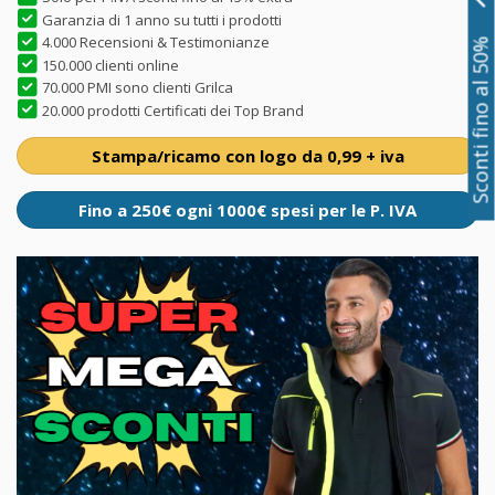
Garanzia di 1 anno su tutti i prodotti
4.000 Recensioni & Testimonianze
Sconti fino al 50%
150.000 clienti online
70.000 PMI sono clienti Grilca
20.000 prodotti Certificati dei Top Brand
Stampa/ricamo con logo da 0,99 + iva
Fino a 250€ ogni 1000€ spesi per le P. IVA