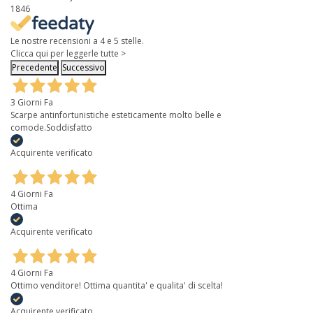
1846
Le nostre recensioni a 4 e 5 stelle.
Clicca qui per leggerle tutte >
Precedente
Successivo
3 Giorni Fa
Scarpe antinfortunistiche esteticamente molto belle e
comode.Soddisfatto
Acquirente verificato
4 Giorni Fa
Ottima
Acquirente verificato
4 Giorni Fa
Ottimo venditore! Ottima quantita' e qualita' di scelta!
Acquirente verificato