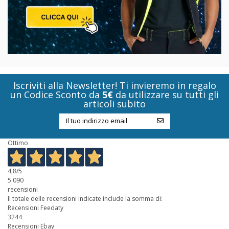
Iscriviti alla Newsletter! Ti invieremo in regalo
un Codice Sconto da
5€
da utilizzare su tutti gli
articoli subito
Ottimo
4,8
/5
5.090
recensioni
Il totale delle recensioni indicate include la somma di:
Recensioni Feedaty
3244
Recensioni Ebay