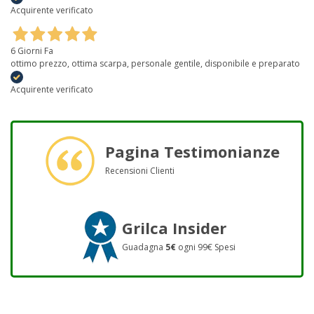
Acquirente verificato
6 Giorni Fa
ottimo prezzo, ottima scarpa, personale gentile, disponibile e preparato
Acquirente verificato
Pagina Testimonianze
Recensioni Clienti
Grilca Insider
Guadagna
5€
ogni 99€ Spesi