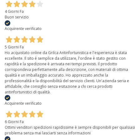
4 Giorni Fa
Buon servizio
Acquirente verificato
5 Giorni Fa
Ho acquistato online da Grilca Antinfortunistica e l'esperienza è stata
eccellente. Il sito è semplice da utilizzare, l'ordine è stato gestito con
rapidità e la spedizione è arrivata nei tempi previsti. Il prodotto
corrispondeva perfettamente alla descrizione, con materiali di ottima
qualità e un imballaggio accurato. Ho apprezzato anche la
professionalità e la disponibilità del servizio clienti. Un'azienda seria e
affidabile, che consiglio senza esitazione a chi cerca prodotti
antinfortunistici di qualità.
Acquirente verificato
6 Giorni Fa
Ottimi venditori spedizioni rapidissime è sempre disponibili per qualsiasi
problema senza mai lasciarti senza informazioni