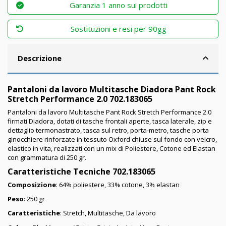
Garanzia 1 anno sui prodotti
Sostituzioni e resi per 90gg
Descrizione
Pantaloni da lavoro Multitasche Diadora Pant Rock
Stretch Performance 2.0 702.183065
Pantaloni da lavoro Multitasche Pant Rock Stretch Performance 2.0
firmati Diadora, dotati di tasche frontali aperte, tasca laterale, zip e
dettaglio termonastrato, tasca sul retro, porta-metro, tasche porta
ginocchiere rinforzate in tessuto Oxford chiuse sul fondo con velcro,
elastico in vita, realizzati con un mix di Poliestere, Cotone ed Elastan
con grammatura di 250 gr.
Caratteristiche Tecniche 702.183065
Composizione
: 64% poliestere, 33% cotone, 3% elastan
Peso
: 250 gr
Caratteristiche
: Stretch, Multitasche, Da lavoro