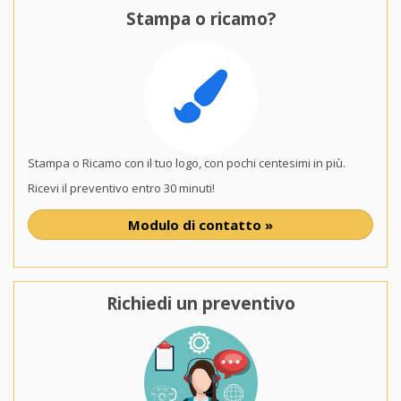
Stampa o ricamo?
Stampa o Ricamo con il tuo logo, con pochi centesimi in più.
Ricevi il preventivo entro 30 minuti!
Modulo di contatto »
Richiedi un preventivo