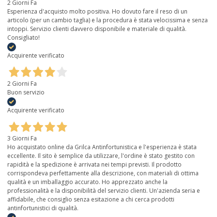
2 Giorni Fa
Esperienza d'acquisto molto positiva. Ho dovuto fare il reso di un
articolo (per un cambio taglia) e la procedura è stata velocissima e senza
intoppi. Servizio clienti davvero disponibile e materiale di qualità.
Consigliato!
Acquirente verificato
2 Giorni Fa
Buon servizio
Acquirente verificato
3 Giorni Fa
Ho acquistato online da Grilca Antinfortunistica e l'esperienza è stata
eccellente. Il sito è semplice da utilizzare, l'ordine è stato gestito con
rapidità e la spedizione è arrivata nei tempi previsti. Il prodotto
corrispondeva perfettamente alla descrizione, con materiali di ottima
qualità e un imballaggio accurato. Ho apprezzato anche la
professionalità e la disponibilità del servizio clienti. Un'azienda seria e
affidabile, che consiglio senza esitazione a chi cerca prodotti
antinfortunistici di qualità.