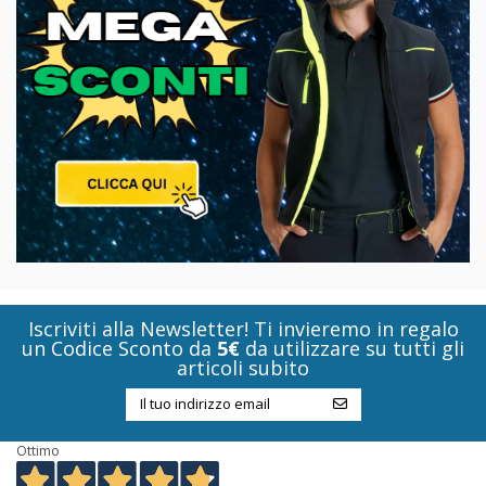
Iscriviti alla Newsletter! Ti invieremo in regalo
un Codice Sconto da
5€
da utilizzare su tutti gli
articoli subito
Ottimo