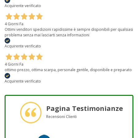
Acquirente verificato
4 Giorni Fa
Ottimi venditori spedizioni rapidissime è sempre disponibili per qualsiasi
problema senza mai lasciarti senza informazioni
Acquirente verificato
4 Giorni Fa
ottimo prezzo, ottima scarpa, personale gentile, disponibile e preparato
Acquirente verificato
Pagina Testimonianze
Recensioni Clienti