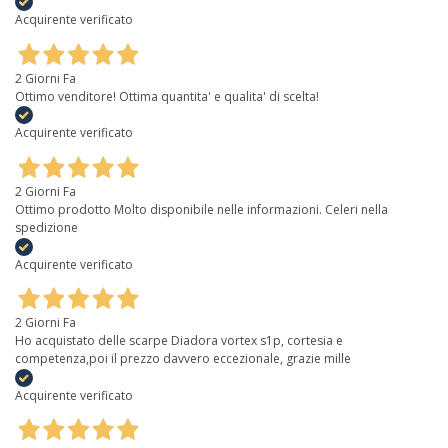
Acquirente verificato
2 Giorni Fa
Ottimo venditore! Ottima quantita' e qualita' di scelta!
Acquirente verificato
2 Giorni Fa
Ottimo prodotto Molto disponibile nelle informazioni. Celeri nella
spedizione
Acquirente verificato
2 Giorni Fa
Ho acquistato delle scarpe Diadora vortex s1p, cortesia e
competenza,poi il prezzo davvero eccezionale, grazie mille
Acquirente verificato