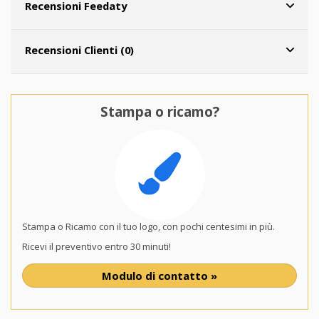
Recensioni Feedaty
Recensioni Clienti (0)
Stampa o ricamo?
Stampa o Ricamo con il tuo logo, con pochi centesimi in più.
Ricevi il preventivo entro 30 minuti!
Modulo di contatto »