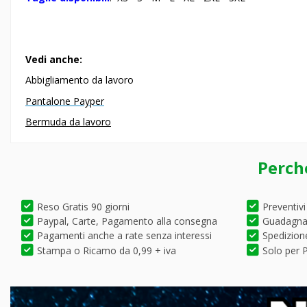
Vedi anche:
Abbigliamento da lavoro
Pantalone Payper
Bermuda da lavoro
Perch
Reso Gratis 90 giorni
Preventivi
Paypal, Carte, Pagamento alla consegna
Guadagna 
Pagamenti anche a rate senza interessi
Spedizione
Stampa o Ricamo da 0,99 + iva
Solo per P