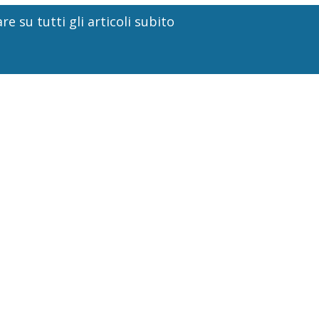
re su tutti gli articoli subito