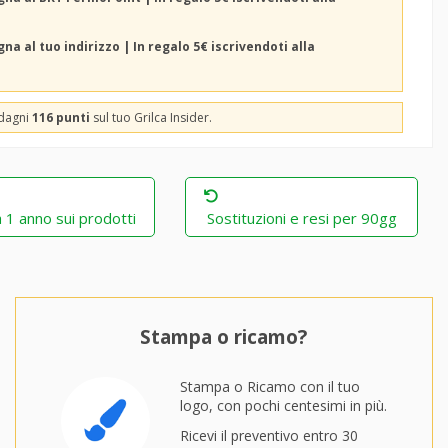
na al tuo indirizzo | In regalo 5€ iscrivendoti alla
adagni
116 punti
sul tuo Grilca Insider.
 1 anno sui prodotti
Sostituzioni e resi per 90gg
Stampa o ricamo?
Stampa o Ricamo con il tuo
logo, con pochi centesimi in più.
Ricevi il preventivo entro 30