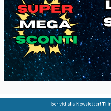
Iscriviti alla Newsletter! T