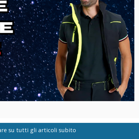
re su tutti gli articoli subito