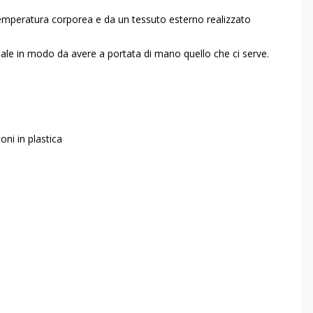
emperatura corporea e da un tessuto esterno realizzato
ale in modo da avere a portata di mano quello che ci serve.
ni in plastica