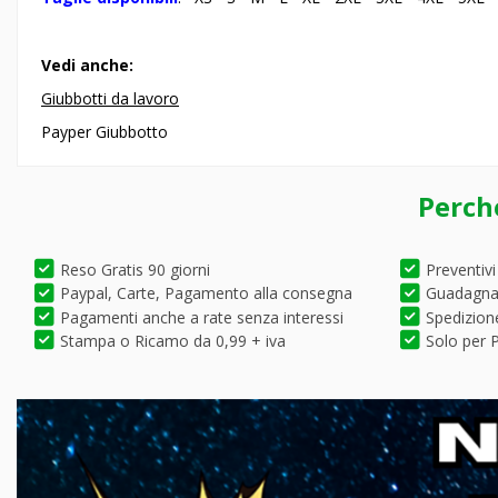
Vedi anche:
Giubbotti da lavoro
Payper Giubbotto
Perch
Reso Gratis 90 giorni
Preventivi
Paypal, Carte, Pagamento alla consegna
Guadagna 
Pagamenti anche a rate senza interessi
Spedizione
Stampa o Ricamo da 0,99 + iva
Solo per P