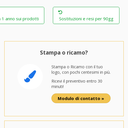
 1 anno sui prodotti
Sostituzioni e resi per 90gg
Stampa o ricamo?
Stampa o Ricamo con il tuo
logo, con pochi centesimi in più.
Ricevi il preventivo entro 30
minuti!
Modulo di contatto »