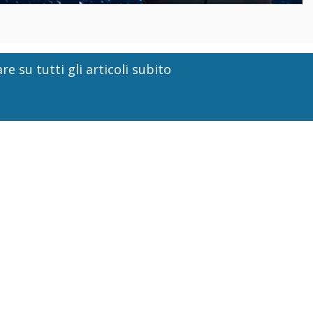
re su tutti gli articoli subito