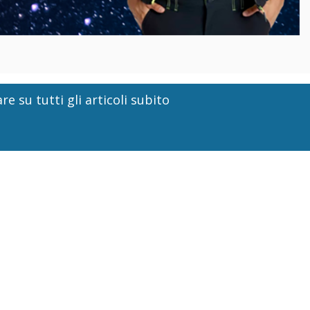
re su tutti gli articoli subito