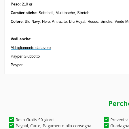
Peso:
210 gr
Caratteristiche:
Softshell, Multitasche, Stretch
Colore:
Blu Navy, Nero, Antracite, Blu Royal, Rosso, Smoke, Verde Mil
Vedi anche:
Abbigliamento da lavoro
Payper Giubbotto
Payper
Perch
Reso Gratis 90 giorni
Preventivi
Paypal, Carte, Pagamento alla consegna
Guadagna 