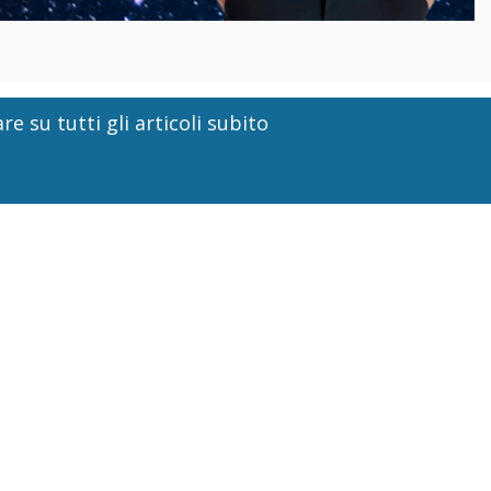
re su tutti gli articoli subito