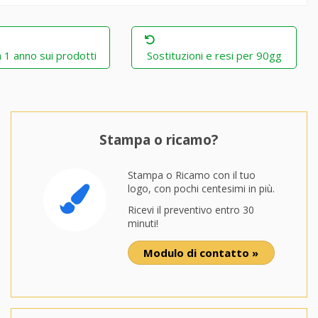
 1 anno sui prodotti
Sostituzioni e resi per 90gg
Stampa o ricamo?
Stampa o Ricamo con il tuo
logo, con pochi centesimi in più.
Ricevi il preventivo entro 30
minuti!
Modulo di contatto »