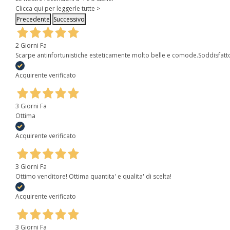
Clicca qui per leggerle tutte >
Precedente
Successivo
2 Giorni Fa
Scarpe antinfortunistiche esteticamente molto belle e comode.Soddisfatt
Acquirente verificato
3 Giorni Fa
Ottima
Acquirente verificato
3 Giorni Fa
Ottimo venditore! Ottima quantita' e qualita' di scelta!
Acquirente verificato
3 Giorni Fa