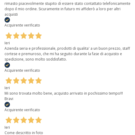
rimasto piacevolmente stupito di essere stato contattato telefonicamente
dopo il mio ordine. Sicuramente in futuro mi affiderò a loro per altri
acquisti
Acquirente verificato
Ieri
Azienda seria e professionale, prodotti di qualita' a un buon prezzo, staff
cortese e premuroso, che mi ha seguito durante la fase di acquisto e
spedizione, sono molto soddisfatto.
Acquirente verificato
Ieri
Mi sono trovata molto bene, acquisto arrivato in pochissimo tempo!!!
Bravi
Acquirente verificato
Ieri
Come descritto in foto