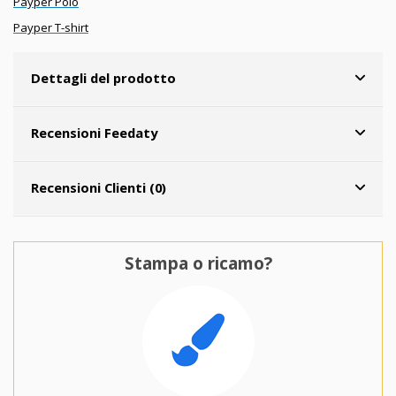
Payper Polo
Payper T-shirt
Dettagli del prodotto
Recensioni Feedaty
Recensioni Clienti (0)
Stampa o ricamo?