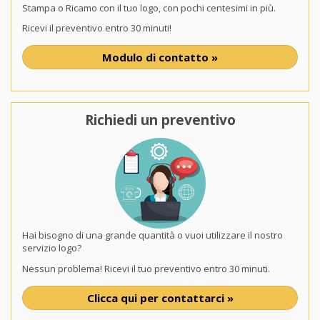
Stampa o Ricamo con il tuo logo, con pochi centesimi in più.
Ricevi il preventivo entro 30 minuti!
Modulo di contatto »
Richiedi un preventivo
Hai bisogno di una grande quantità o vuoi utilizzare il nostro
servizio logo?
Nessun problema! Ricevi il tuo preventivo entro 30 minuti.
Clicca qui per contattarci »