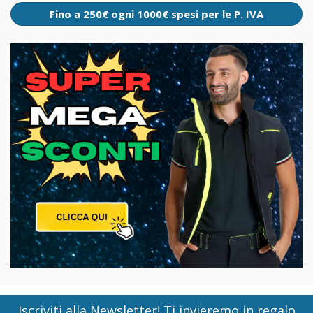
Fino a 250€ ogni 1000€ spesi per le P. IVA
Iscriviti alla Newsletter! Ti invieremo in regalo