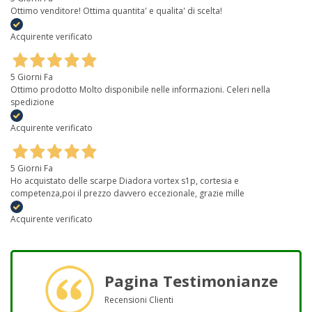
Ottimo venditore! Ottima quantita' e qualita' di scelta!
Acquirente verificato
5 Giorni Fa
Ottimo prodotto Molto disponibile nelle informazioni. Celeri nella
spedizione
Acquirente verificato
5 Giorni Fa
Ho acquistato delle scarpe Diadora vortex s1p, cortesia e
competenza,poi il prezzo davvero eccezionale, grazie mille
Acquirente verificato
Pagina Testimonianze
Recensioni Clienti