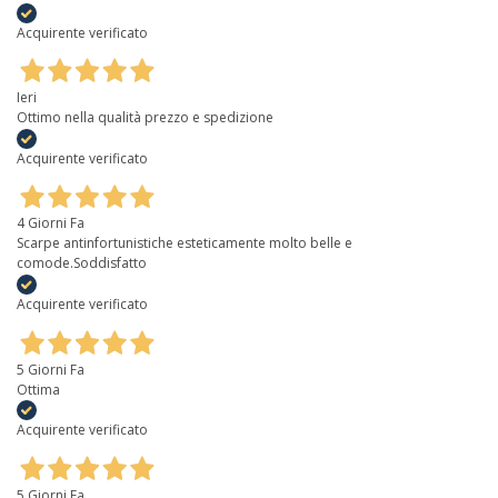
Acquirente verificato
Ieri
Ottimo nella qualità prezzo e spedizione
Acquirente verificato
4 Giorni Fa
Scarpe antinfortunistiche esteticamente molto belle e
comode.Soddisfatto
Acquirente verificato
5 Giorni Fa
Ottima
Acquirente verificato
5 Giorni Fa