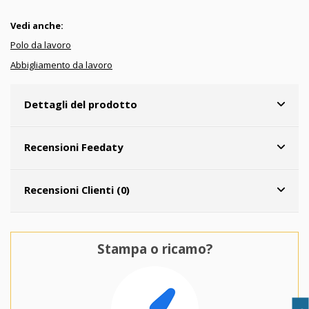
Vedi anche:
Polo da lavoro
Abbigliamento da lavoro
Dettagli del prodotto
Recensioni Feedaty
Recensioni Clienti (0)
Stampa o ricamo?