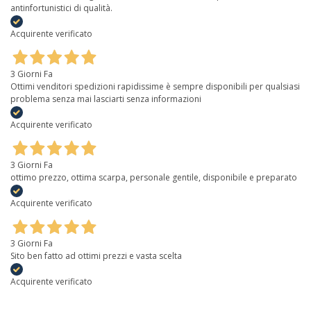
antinfortunistici di qualità.
Acquirente verificato
3 Giorni Fa
Ottimi venditori spedizioni rapidissime è sempre disponibili per qualsiasi
problema senza mai lasciarti senza informazioni
Acquirente verificato
3 Giorni Fa
ottimo prezzo, ottima scarpa, personale gentile, disponibile e preparato
Acquirente verificato
3 Giorni Fa
Sito ben fatto ad ottimi prezzi e vasta scelta
Acquirente verificato