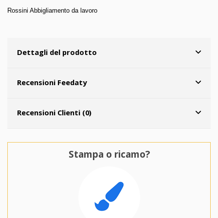
Rossini Abbigliamento da lavoro
Dettagli del prodotto
Recensioni Feedaty
Recensioni Clienti (0)
Stampa o ricamo?