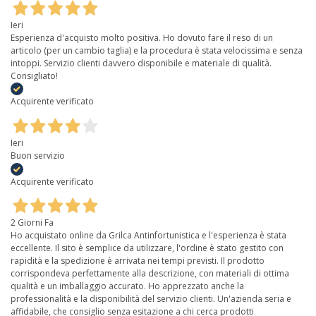
Ieri
Esperienza d'acquisto molto positiva. Ho dovuto fare il reso di un
articolo (per un cambio taglia) e la procedura è stata velocissima e senza
intoppi. Servizio clienti davvero disponibile e materiale di qualità.
Consigliato!
Acquirente verificato
Ieri
Buon servizio
Acquirente verificato
2 Giorni Fa
Ho acquistato online da Grilca Antinfortunistica e l'esperienza è stata
eccellente. Il sito è semplice da utilizzare, l'ordine è stato gestito con
rapidità e la spedizione è arrivata nei tempi previsti. Il prodotto
corrispondeva perfettamente alla descrizione, con materiali di ottima
qualità e un imballaggio accurato. Ho apprezzato anche la
professionalità e la disponibilità del servizio clienti. Un'azienda seria e
affidabile, che consiglio senza esitazione a chi cerca prodotti