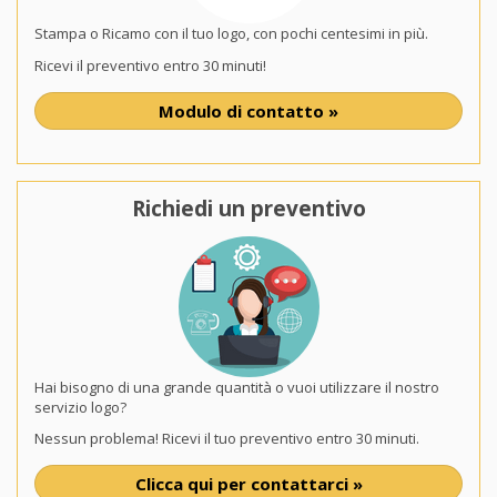
Stampa o Ricamo con il tuo logo, con pochi centesimi in più.
Ricevi il preventivo entro 30 minuti!
Modulo di contatto »
Richiedi un preventivo
Hai bisogno di una grande quantità o vuoi utilizzare il nostro
servizio logo?
Nessun problema! Ricevi il tuo preventivo entro 30 minuti.
Clicca qui per contattarci »