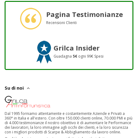
Pagina Testimonianze
Recensioni Clienti
Grilca Insider
Guadagna
5€
ogni 99€ Spesi
Su di noi
Dal 1995 forniamo attentamente e costantemente Aziende e Privati a
360° in Italia e all'estero. Con oltre 150.000 clienti online, 70.000 PMI e più
di 4.000 testimonianze il nostro obiettivo è di aumentare le Performance
dei lavoratori, la loro immagine agli occhi dei clienti, e la loro sicurezza
con i migliori prodotti di Scarpe & Abbigliamento da lavoro online.