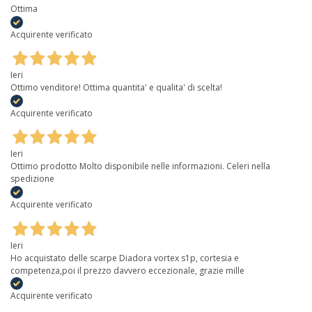
Ottima
Acquirente verificato
Ieri
Ottimo venditore! Ottima quantita' e qualita' di scelta!
Acquirente verificato
Ieri
Ottimo prodotto Molto disponibile nelle informazioni. Celeri nella
spedizione
Acquirente verificato
Ieri
Ho acquistato delle scarpe Diadora vortex s1p, cortesia e
competenza,poi il prezzo davvero eccezionale, grazie mille
Acquirente verificato