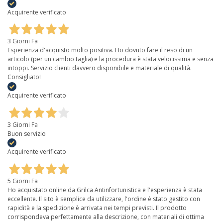
Acquirente verificato
3 Giorni Fa
Esperienza d'acquisto molto positiva. Ho dovuto fare il reso di un
articolo (per un cambio taglia) e la procedura è stata velocissima e senza
intoppi. Servizio clienti davvero disponibile e materiale di qualità.
Consigliato!
Acquirente verificato
3 Giorni Fa
Buon servizio
Acquirente verificato
5 Giorni Fa
Ho acquistato online da Grilca Antinfortunistica e l'esperienza è stata
eccellente. Il sito è semplice da utilizzare, l'ordine è stato gestito con
rapidità e la spedizione è arrivata nei tempi previsti. Il prodotto
corrispondeva perfettamente alla descrizione, con materiali di ottima