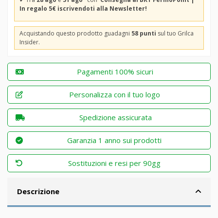
In regalo 5€ iscrivendoti alla Newsletter!
Acquistando questo prodotto guadagni
58 punti
sul tuo Grilca
Insider.
Pagamenti 100% sicuri
Personalizza con il tuo logo
Spedizione assicurata
Garanzia 1 anno sui prodotti
Sostituzioni e resi per 90gg
Descrizione