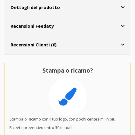
Dettagli del prodotto
Recensioni Feedaty
Recensioni Clienti (0)
Stampa o ricamo?
Stampa o Ricamo con il tuo logo, con pochi centesimi in più.
Ricevi il preventivo entro 30 minuti!