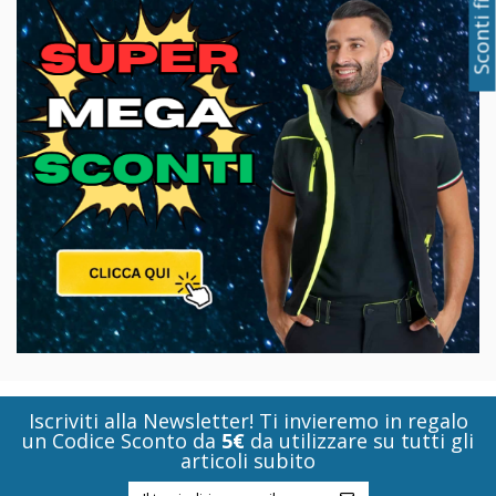
Iscriviti alla Newsletter! Ti invieremo in regalo
un Codice Sconto da
5€
da utilizzare su tutti gli
articoli subito