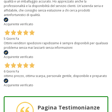
qualità e un imballaggio accurato. Ho apprezzato anche la
professionalità e la disponibilità del servizio clienti. Un'azienda seria e
affidabile, che consiglio senza esitazione a chi cerca prodotti
antinfortunistici di qualità.
Acquirente verificato
5 Giorni Fa
Ottimi venditori spedizioni rapidissime è sempre disponibili per qualsiasi
problema senza mai lasciarti senza informazioni
Acquirente verificato
6 Giorni Fa
ottimo prezzo, ottima scarpa, personale gentile, disponibile e preparato
Acquirente verificato
Pagina Testimonianze