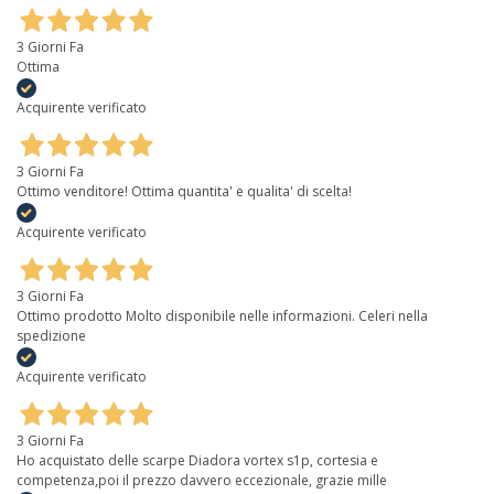
3 Giorni Fa
Ottima
Acquirente verificato
3 Giorni Fa
Ottimo venditore! Ottima quantita' e qualita' di scelta!
Acquirente verificato
3 Giorni Fa
Ottimo prodotto Molto disponibile nelle informazioni. Celeri nella
spedizione
Acquirente verificato
3 Giorni Fa
Ho acquistato delle scarpe Diadora vortex s1p, cortesia e
competenza,poi il prezzo davvero eccezionale, grazie mille