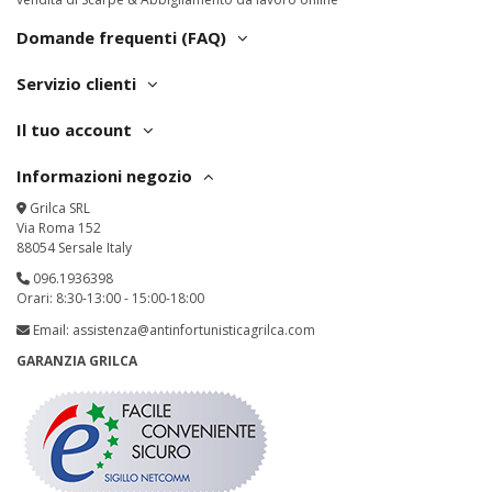
Domande frequenti (FAQ)
Servizio clienti
Il tuo account
Informazioni negozio
Grilca SRL
Via Roma 152
88054 Sersale Italy
096.1936398
Orari: 8:30-13:00 - 15:00-18:00
Email:
assistenza@antinfortunisticagrilca.com
GARANZIA GRILCA