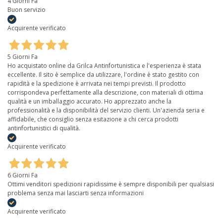
4 Giorni Fa
Buon servizio
Acquirente verificato
5 Giorni Fa
Ho acquistato online da Grilca Antinfortunistica e l'esperienza è stata
eccellente. Il sito è semplice da utilizzare, l'ordine è stato gestito con
rapidità e la spedizione è arrivata nei tempi previsti. Il prodotto
corrispondeva perfettamente alla descrizione, con materiali di ottima
qualità e un imballaggio accurato. Ho apprezzato anche la
professionalità e la disponibilità del servizio clienti. Un'azienda seria e
affidabile, che consiglio senza esitazione a chi cerca prodotti
antinfortunistici di qualità.
Acquirente verificato
6 Giorni Fa
Ottimi venditori spedizioni rapidissime è sempre disponibili per qualsiasi
problema senza mai lasciarti senza informazioni
Acquirente verificato