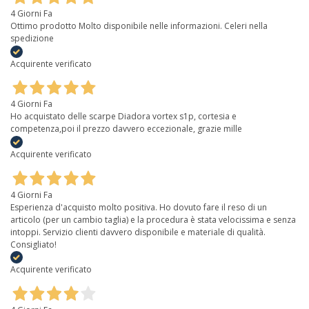
4 Giorni Fa
Ottimo prodotto Molto disponibile nelle informazioni. Celeri nella
spedizione
Acquirente verificato
4 Giorni Fa
Ho acquistato delle scarpe Diadora vortex s1p, cortesia e
competenza,poi il prezzo davvero eccezionale, grazie mille
Acquirente verificato
4 Giorni Fa
Esperienza d'acquisto molto positiva. Ho dovuto fare il reso di un
articolo (per un cambio taglia) e la procedura è stata velocissima e senza
intoppi. Servizio clienti davvero disponibile e materiale di qualità.
Consigliato!
Acquirente verificato