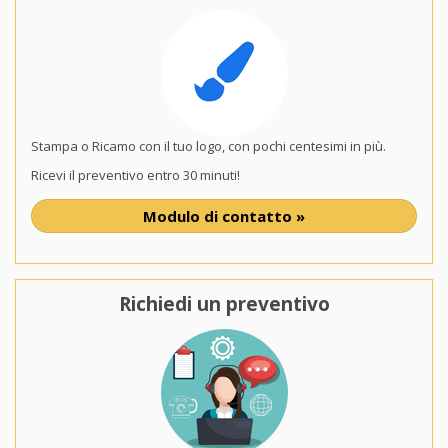
Stampa o Ricamo con il tuo logo, con pochi centesimi in più.
Ricevi il preventivo entro 30 minuti!
Modulo di contatto »
Richiedi un preventivo