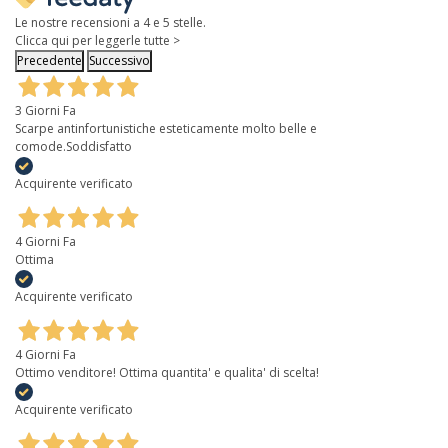
Le nostre recensioni a 4 e 5 stelle.
Clicca qui per leggerle tutte >
Precedente
Successivo
3 Giorni Fa
Scarpe antinfortunistiche esteticamente molto belle e
comode.Soddisfatto
Acquirente verificato
4 Giorni Fa
Ottima
Acquirente verificato
4 Giorni Fa
Ottimo venditore! Ottima quantita' e qualita' di scelta!
Acquirente verificato