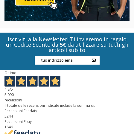
Iscriviti alla Newsletter! Ti invieremo in regalo
un Codice Sconto da
5€
da utilizzare su tutti gli
articoli subito
Ottimo
4,8
/5
5.090
recensioni
Il totale delle recensioni indicate include la somma di:
Recensioni Feedaty
3244
Recensioni Ebay
1846