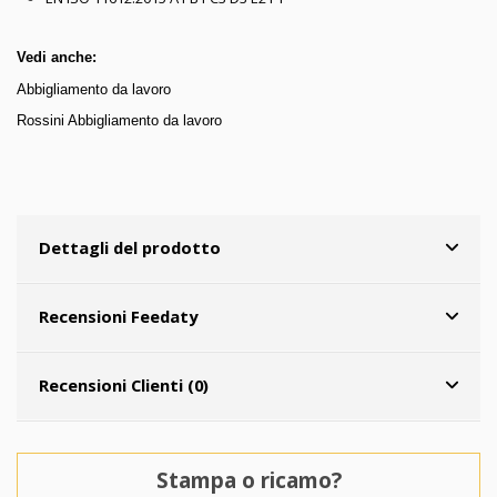
Vedi anche:
Abbigliamento da lavoro
Rossini Abbigliamento da lavoro
Dettagli del prodotto
Recensioni Feedaty
Recensioni Clienti (0)
Stampa o ricamo?