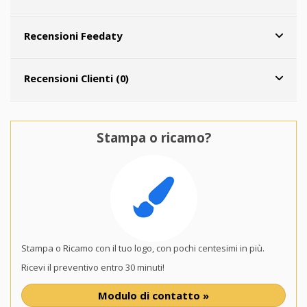
Recensioni Feedaty
Recensioni Clienti (0)
Stampa o ricamo?
Stampa o Ricamo con il tuo logo, con pochi centesimi in più.
Ricevi il preventivo entro 30 minuti!
Modulo di contatto »