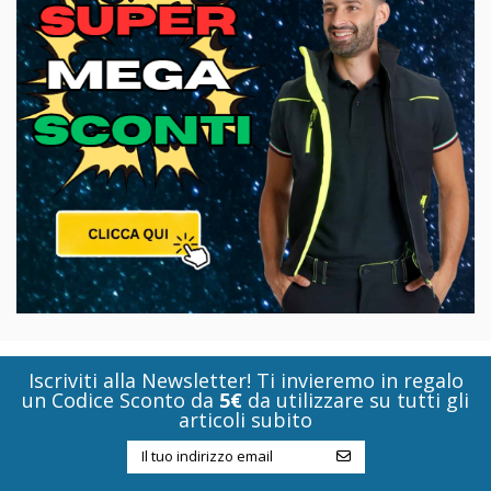
Iscriviti alla Newsletter! Ti invieremo in regalo
un Codice Sconto da
5€
da utilizzare su tutti gli
articoli subito