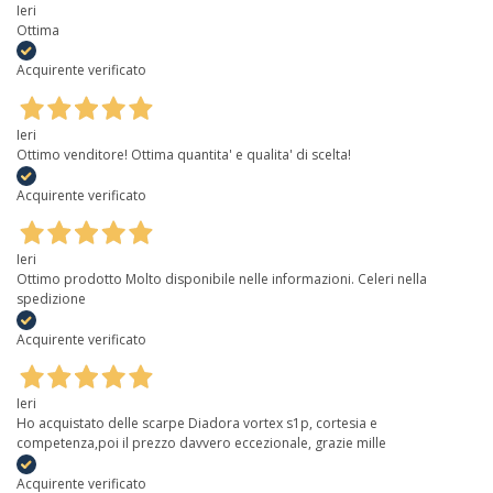
Ieri
Ottima
Acquirente verificato
Ieri
Ottimo venditore! Ottima quantita' e qualita' di scelta!
Acquirente verificato
Ieri
Ottimo prodotto Molto disponibile nelle informazioni. Celeri nella
spedizione
Acquirente verificato
Ieri
Ho acquistato delle scarpe Diadora vortex s1p, cortesia e
competenza,poi il prezzo davvero eccezionale, grazie mille
Acquirente verificato