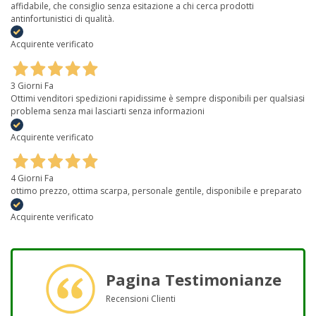
affidabile, che consiglio senza esitazione a chi cerca prodotti
antinfortunistici di qualità.
Acquirente verificato
3 Giorni Fa
Ottimi venditori spedizioni rapidissime è sempre disponibili per qualsiasi
problema senza mai lasciarti senza informazioni
Acquirente verificato
4 Giorni Fa
ottimo prezzo, ottima scarpa, personale gentile, disponibile e preparato
Acquirente verificato
Pagina Testimonianze
Recensioni Clienti