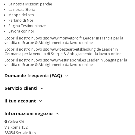
La nostra Mission: perchè
La nostra Storia
Mappa del sito
Parlano di Noi
Pagina Testimonianze
Lavora con noi
Scopri il nostro nuovo sito
www.monvetpro.fr
Leader in Francia per la
vendita di Scarpe & Abbigliamento da lavoro online
Scopri il nostro nuovo sito
www.bestearbeitskleidung.de
Leader in
Germania per la vendita di Scarpe & Abbigliamento da lavoro online
Scopri il nostro nuovo sito
www.vestirlaboral.es
Leader in Spagna per la
vendita di Scarpe & Abbigliamento da lavoro online
Domande frequenti (FAQ)
Servizio clienti
Il tuo account
Informazioni negozio
Grilca SRL
Via Roma 152
88054 Sersale Italy