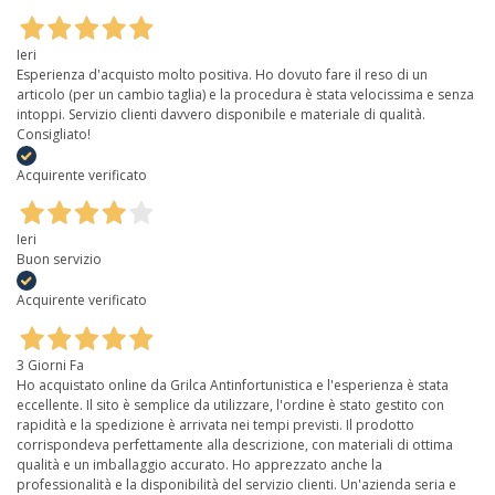
Ieri
Esperienza d'acquisto molto positiva. Ho dovuto fare il reso di un
articolo (per un cambio taglia) e la procedura è stata velocissima e senza
intoppi. Servizio clienti davvero disponibile e materiale di qualità.
Consigliato!
Acquirente verificato
Ieri
Buon servizio
Acquirente verificato
3 Giorni Fa
Ho acquistato online da Grilca Antinfortunistica e l'esperienza è stata
eccellente. Il sito è semplice da utilizzare, l'ordine è stato gestito con
rapidità e la spedizione è arrivata nei tempi previsti. Il prodotto
corrispondeva perfettamente alla descrizione, con materiali di ottima
qualità e un imballaggio accurato. Ho apprezzato anche la
professionalità e la disponibilità del servizio clienti. Un'azienda seria e