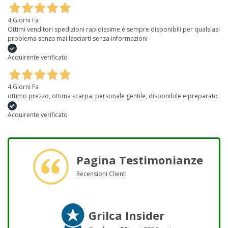
4 Giorni Fa
Ottimi venditori spedizioni rapidissime è sempre disponibili per qualsiasi
problema senza mai lasciarti senza informazioni
Acquirente verificato
4 Giorni Fa
ottimo prezzo, ottima scarpa, personale gentile, disponibile e preparato
Acquirente verificato
Pagina Testimonianze
Recensioni Clienti
Grilca Insider