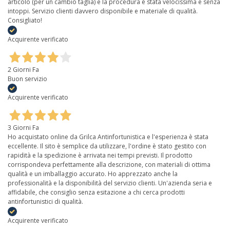
articolo (per un cambio taglia) e la procedura è stata velocissima e senza
intoppi. Servizio clienti davvero disponibile e materiale di qualità.
Consigliato!
Acquirente verificato
2 Giorni Fa
Buon servizio
Acquirente verificato
3 Giorni Fa
Ho acquistato online da Grilca Antinfortunistica e l'esperienza è stata
eccellente. Il sito è semplice da utilizzare, l'ordine è stato gestito con
rapidità e la spedizione è arrivata nei tempi previsti. Il prodotto
corrispondeva perfettamente alla descrizione, con materiali di ottima
qualità e un imballaggio accurato. Ho apprezzato anche la
professionalità e la disponibilità del servizio clienti. Un'azienda seria e
affidabile, che consiglio senza esitazione a chi cerca prodotti
antinfortunistici di qualità.
Acquirente verificato