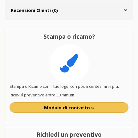
Recensioni Clienti (0)
Stampa o ricamo?
Stampa o Ricamo con il tuo logo, con pochi centesimi in più.
Ricevi il preventivo entro 30 minuti!
Modulo di contatto »
Richiedi un preventivo