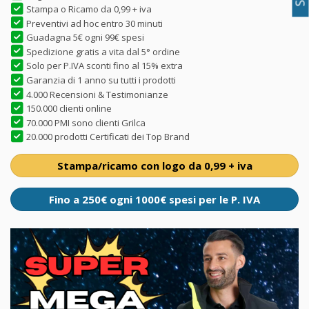
Stampa o Ricamo da 0,99 + iva
Preventivi ad hoc entro 30 minuti
Guadagna 5€ ogni 99€ spesi
Spedizione gratis a vita dal 5° ordine
Solo per P.IVA sconti fino al 15% extra
Garanzia di 1 anno su tutti i prodotti
4.000 Recensioni & Testimonianze
150.000 clienti online
70.000 PMI sono clienti Grilca
20.000 prodotti Certificati dei Top Brand
Stampa/ricamo con logo da 0,99 + iva
Fino a 250€ ogni 1000€ spesi per le P. IVA