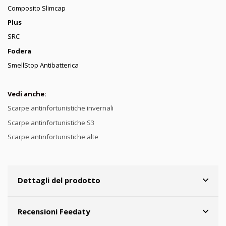
Composito Slimcap
Plus
SRC
Fodera
SmellStop Antibatterica
Vedi anche:
Scarpe antinfortunistiche invernali
Scarpe antinfortunistiche S3
Scarpe antinfortunistiche alte
Dettagli del prodotto
Recensioni Feedaty