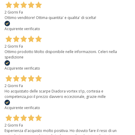
2 Giorni Fa
Ottimo venditore! Ottima quantita' e qualita' di scelta!
Acquirente verificato
2 Giorni Fa
Ottimo prodotto Molto disponibile nelle informazioni. Celeri nella
spedizione
Acquirente verificato
2 Giorni Fa
Ho acquistato delle scarpe Diadora vortex s1p, cortesia e
competenza,poi il prezzo davvero eccezionale, grazie mille
Acquirente verificato
2 Giorni Fa
Esperienza d'acquisto molto positiva. Ho dovuto fare il reso di un