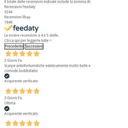
Il totale delle recensioni indicate include la somma di:
Recensioni Feedaty
3244
Recensioni Ebay
1846
Le nostre recensioni a 4 e 5 stelle.
Clicca qui per leggerle tutte >
Precedente
Successivo
2 Giorni Fa
Scarpe antinfortunistiche esteticamente molto belle e
comode.Soddisfatto
Acquirente verificato
3 Giorni Fa
Ottima
Acquirente verificato