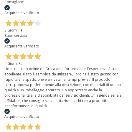
Consigliato!
Acquirente verificato
3 Giorni Fa
Buon servizio
Acquirente verificato
4 Giorni Fa
Ho acquistato online da Grilca Antinfortunistica e l'esperienza è stata
eccellente. Il sito è semplice da utilizzare, l'ordine è stato gestito con
rapidità e la spedizione è arrivata nei tempi previsti. Il prodotto
corrispondeva perfettamente alla descrizione, con materiali di ottima
qualità e un imballaggio accurato. Ho apprezzato anche la
professionalità e la disponibilità del servizio clienti. Un'azienda seria e
affidabile, che consiglio senza esitazione a chi cerca prodotti
antinfortunistici di qualità.
Acquirente verificato