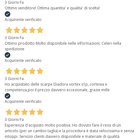
3 Giorni Fa
Ottimo venditore! Ottima quantita' e qualita' di scelta!
Acquirente verificato
3 Giorni Fa
Ottimo prodotto Molto disponibile nelle informazioni. Celeri nella
spedizione
Acquirente verificato
3 Giorni Fa
Ho acquistato delle scarpe Diadora vortex s1p, cortesia e
competenza,poi il prezzo davvero eccezionale, grazie mille
Acquirente verificato
3 Giorni Fa
Esperienza d'acquisto molto positiva. Ho dovuto fare il reso di un
articolo (per un cambio taglia) e la procedura è stata velocissima e senza
intoppi. Servizio clienti davvero disponibile e materiale di qualità.