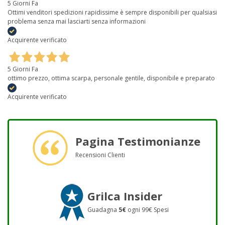
5 Giorni Fa
Ottimi venditori spedizioni rapidissime è sempre disponibili per qualsiasi
problema senza mai lasciarti senza informazioni
Acquirente verificato
5 Giorni Fa
ottimo prezzo, ottima scarpa, personale gentile, disponibile e preparato
Acquirente verificato
Pagina Testimonianze
Recensioni Clienti
Grilca Insider
Guadagna
5€
ogni 99€ Spesi