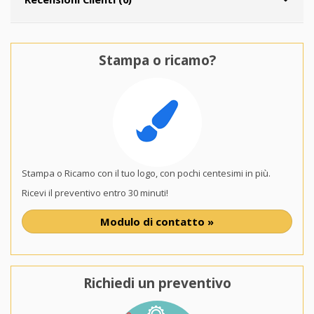
Stampa o ricamo?
Stampa o Ricamo con il tuo logo, con pochi centesimi in più.
Ricevi il preventivo entro 30 minuti!
Modulo di contatto »
Richiedi un preventivo