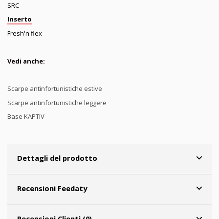
SRC
Inserto
Fresh'n flex
Vedi anche:
Scarpe antinfortunistiche estive
Scarpe antinfortunistiche leggere
Base KAPTIV
Dettagli del prodotto
Recensioni Feedaty
Recensioni Clienti (0)