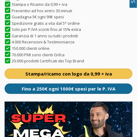
Stampa o Ricamo da 0,99 + iva
Preventivi ad hoc entro 30 minuti
Guadagna 5€ ogni 99€ spesi
Spedizione gratis a vita dal 5° ordine
Solo per P.IVA sconti fino al 15% extra
Garanzia di 1 anno su tutti i prodotti
4.000 Recensioni & Testimonianze
150.000 clienti online
70.000 PMI sono clienti Grilca
20.000 prodotti Certificati dei Top Brand
Stampa/ricamo con logo da 0,99 + iva
Fino a 250€ ogni 1000€ spesi per le P. IVA