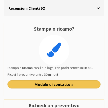
Recensioni Clienti (0)
Stampa o ricamo?
Stampa o Ricamo con il tuo logo, con pochi centesimi in più.
Ricevi il preventivo entro 30 minuti!
Modulo di contatto »
Richiedi un preventivo