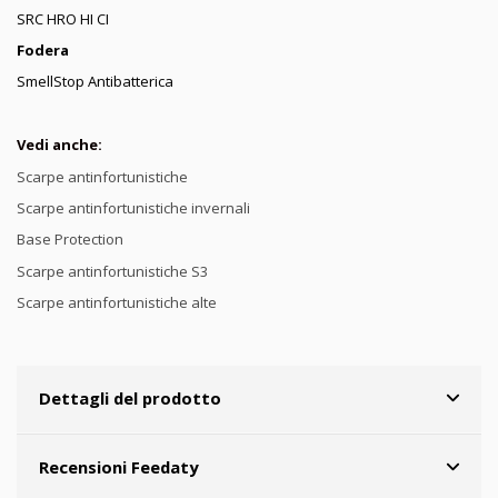
SRC HRO HI CI
Fodera
SmellStop Antibatterica
Vedi anche:
Scarpe antinfortunistiche
Scarpe antinfortunistiche invernali
Base Protection
Scarpe antinfortunistiche S3
Scarpe antinfortunistiche alte
Dettagli del prodotto
Recensioni Feedaty