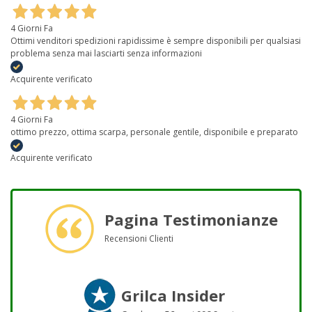
4 Giorni Fa
Ottimi venditori spedizioni rapidissime è sempre disponibili per qualsiasi
problema senza mai lasciarti senza informazioni
Acquirente verificato
4 Giorni Fa
ottimo prezzo, ottima scarpa, personale gentile, disponibile e preparato
Acquirente verificato
Pagina Testimonianze
Recensioni Clienti
Grilca Insider