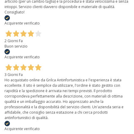
articolo (per un cambio taglia) e la procedura è stata velocissima e senza
intoppi. Servizio clienti davvero disponibile e materiale di qualità.
Consigliato!
Acquirente verificato
2 Giorni Fa
Buon servizio
Acquirente verificato
3 Giorni Fa
Ho acquistato online da Grilca Antinfortunistica e l'esperienza è stata
eccellente. Il sito è semplice da utilizzare, l'ordine è stato gestito con
rapidità e la spedizione è arrivata nei tempi previsti. Il prodotto
corrispondeva perfettamente alla descrizione, con materiali di ottima
qualità e un imballaggio accurato. Ho apprezzato anche la
professionalità e la disponibilità del servizio clienti. Un'azienda seria e
affidabile, che consiglio senza esitazione a chi cerca prodotti
antinfortunistici di qualità.
Acquirente verificato