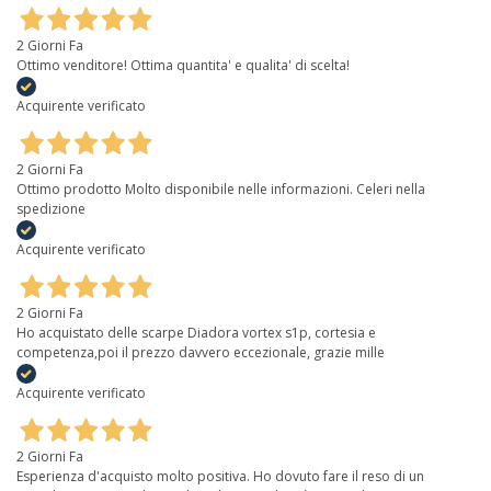
2 Giorni Fa
Ottimo venditore! Ottima quantita' e qualita' di scelta!
Acquirente verificato
2 Giorni Fa
Ottimo prodotto Molto disponibile nelle informazioni. Celeri nella
spedizione
Acquirente verificato
2 Giorni Fa
Ho acquistato delle scarpe Diadora vortex s1p, cortesia e
competenza,poi il prezzo davvero eccezionale, grazie mille
Acquirente verificato
2 Giorni Fa
Esperienza d'acquisto molto positiva. Ho dovuto fare il reso di un