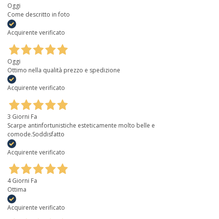
Oggi
Come descritto in foto
Acquirente verificato
Oggi
Ottimo nella qualità prezzo e spedizione
Acquirente verificato
3 Giorni Fa
Scarpe antinfortunistiche esteticamente molto belle e
comode.Soddisfatto
Acquirente verificato
4 Giorni Fa
Ottima
Acquirente verificato