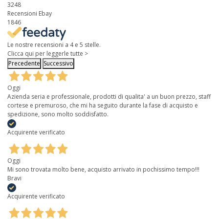
3248
Recensioni Ebay
1846
Le nostre recensioni a 4 e 5 stelle.
Clicca qui per leggerle tutte >
Precedente
Successivo
Oggi
Azienda seria e professionale, prodotti di qualita' a un buon prezzo, staff
cortese e premuroso, che mi ha seguito durante la fase di acquisto e
spedizione, sono molto soddisfatto.
Acquirente verificato
Oggi
Mi sono trovata molto bene, acquisto arrivato in pochissimo tempo!!!
Bravi
Acquirente verificato