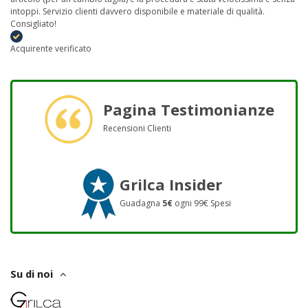
intoppi. Servizio clienti davvero disponibile e materiale di qualità.
Consigliato!
Acquirente verificato
Pagina Testimonianze
Recensioni Clienti
Grilca Insider
Guadagna
5€
ogni 99€ Spesi
Su di noi