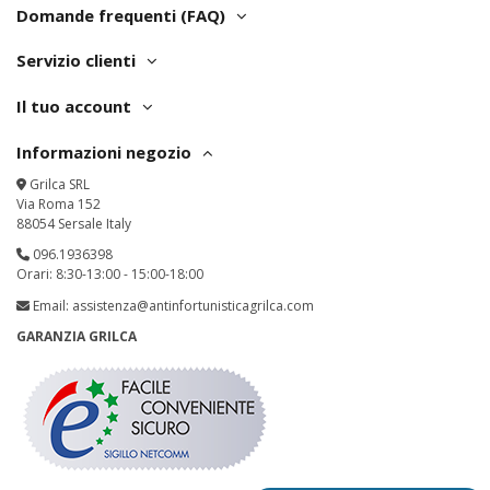
Domande frequenti (FAQ)
Servizio clienti
Il tuo account
Informazioni negozio
Grilca SRL
Via Roma 152
88054 Sersale Italy
096.1936398
Orari: 8:30-13:00 - 15:00-18:00
Email:
assistenza@antinfortunisticagrilca.com
GARANZIA GRILCA