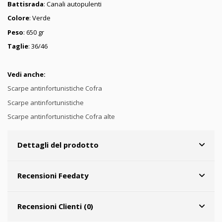
Battisrada
: Canali autopulenti
Colore
: Verde
Peso
: 650 gr
Taglie
: 36/46
Vedi anche:
Scarpe antinfortunistiche Cofra
Scarpe antinfortunistiche
Scarpe antinfortunistiche Cofra alte
Dettagli del prodotto
Recensioni Feedaty
Recensioni Clienti (0)