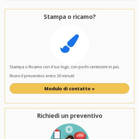
Stampa o ricamo?
Stampa o Ricamo con il tuo logo, con pochi centesimi in più.
Ricevi il preventivo entro 30 minuti!
Modulo di contatto »
Richiedi un preventivo