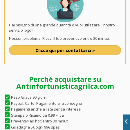
Hai bisogno di una grande quantità o vuoi utilizzare il nostro
servizio logo?
Nessun problema! Ricevi il tuo preventivo entro 30 minuti.
Clicca qui per contattarci »
Perché acquistare su
Antinfortunisticagrilca.com
Reso Gratis 90 giorni
Paypal, Carte, Pagamento alla consegna
Pagamenti anche a rate senza interessi
Stampa o Ricamo da 0,99 + iva
Preventivi ad hoc entro 30 minuti
Guadagna 5€ ogni 99€ spesi