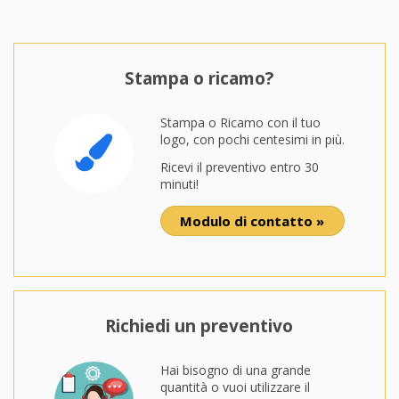
Stampa o ricamo?
Stampa o Ricamo con il tuo
logo, con pochi centesimi in più.
Ricevi il preventivo entro 30
minuti!
Modulo di contatto »
Richiedi un preventivo
Hai bisogno di una grande
quantità o vuoi utilizzare il