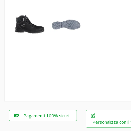
Pagamenti 100% sicuri
Personalizza con il