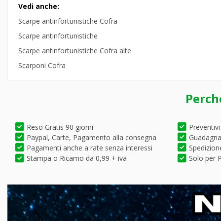
Vedi anche:
Scarpe antinfortunistiche Cofra
Scarpe antinfortunistiche
Scarpe antinfortunistiche Cofra alte
Scarponi Cofra
Perch
Reso Gratis 90 giorni
Preventivi
Paypal, Carte, Pagamento alla consegna
Guadagna 
Pagamenti anche a rate senza interessi
Spedizione
Stampa o Ricamo da 0,99 + iva
Solo per P