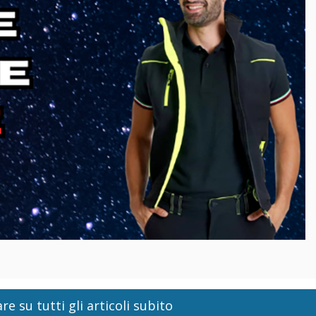
re su tutti gli articoli subito