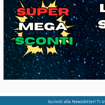
Iscriviti alla Newsletter! T