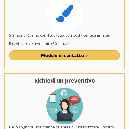
Stampa o Ricamo con il tuo logo, con pochi centesimi in più.
Ricevi il preventivo entro 30 minuti!
Modulo di contatto »
Richiedi un preventivo
Hai bisogno di una grande quantità o vuoi utilizzare il nostro