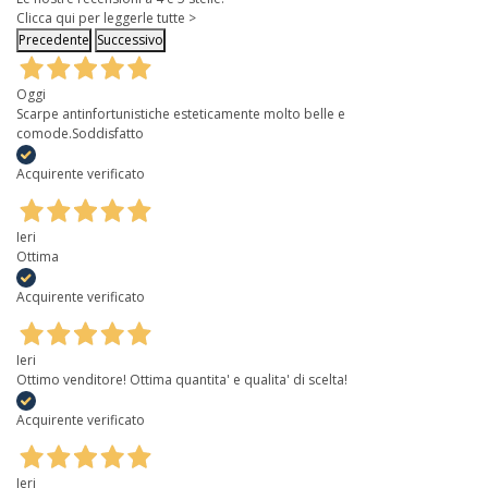
Clicca qui per leggerle tutte >
Precedente
Successivo
Oggi
Scarpe antinfortunistiche esteticamente molto belle e
comode.Soddisfatto
Acquirente verificato
Ieri
Ottima
Acquirente verificato
Ieri
Ottimo venditore! Ottima quantita' e qualita' di scelta!
Acquirente verificato
Ieri