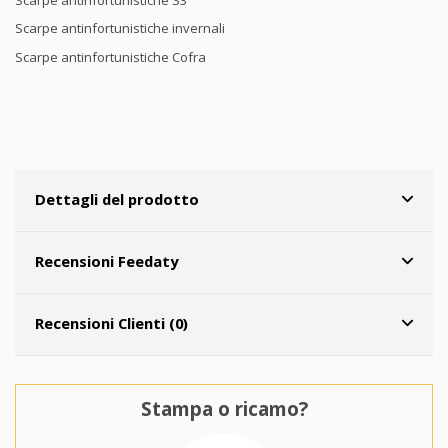
Scarpe antinfortunistiche invernali
Scarpe antinfortunistiche Cofra
Dettagli del prodotto
Recensioni Feedaty
Recensioni Clienti (0)
Stampa o ricamo?