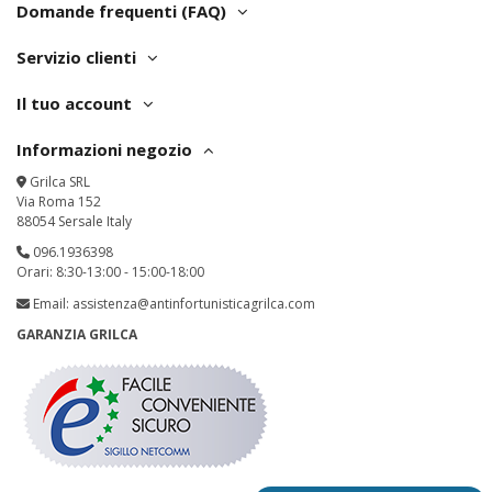
Domande frequenti (FAQ)
Servizio clienti
Il tuo account
Informazioni negozio
Grilca SRL
Via Roma 152
88054 Sersale Italy
096.1936398
Orari: 8:30-13:00 - 15:00-18:00
Email:
assistenza@antinfortunisticagrilca.com
GARANZIA GRILCA