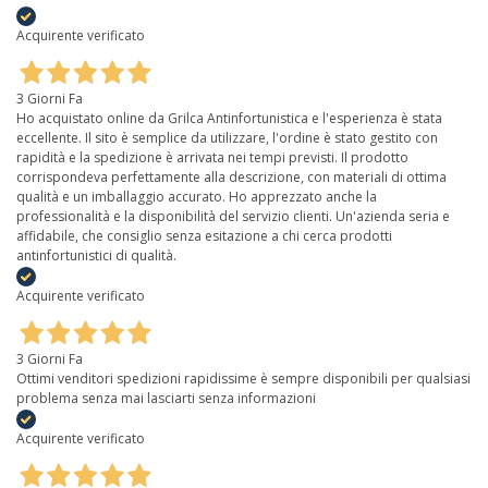
Acquirente verificato
3 Giorni Fa
Ho acquistato online da Grilca Antinfortunistica e l'esperienza è stata
eccellente. Il sito è semplice da utilizzare, l'ordine è stato gestito con
rapidità e la spedizione è arrivata nei tempi previsti. Il prodotto
corrispondeva perfettamente alla descrizione, con materiali di ottima
qualità e un imballaggio accurato. Ho apprezzato anche la
professionalità e la disponibilità del servizio clienti. Un'azienda seria e
affidabile, che consiglio senza esitazione a chi cerca prodotti
antinfortunistici di qualità.
Acquirente verificato
3 Giorni Fa
Ottimi venditori spedizioni rapidissime è sempre disponibili per qualsiasi
problema senza mai lasciarti senza informazioni
Acquirente verificato