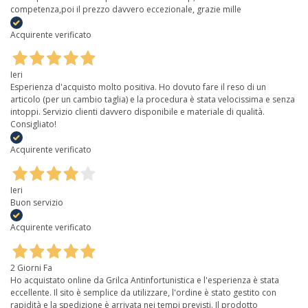
competenza,poi il prezzo davvero eccezionale, grazie mille
Acquirente verificato
Ieri
Esperienza d'acquisto molto positiva. Ho dovuto fare il reso di un
articolo (per un cambio taglia) e la procedura è stata velocissima e senza
intoppi. Servizio clienti davvero disponibile e materiale di qualità.
Consigliato!
Acquirente verificato
Ieri
Buon servizio
Acquirente verificato
2 Giorni Fa
Ho acquistato online da Grilca Antinfortunistica e l'esperienza è stata
eccellente. Il sito è semplice da utilizzare, l'ordine è stato gestito con
rapidità e la spedizione è arrivata nei tempi previsti. Il prodotto