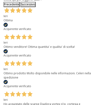
Precedente
Successivo
Ieri
Ottima
Acquirente verificato
Ieri
Ottimo venditore! Ottima quantita' e qualita' di scelta!
Acquirente verificato
Ieri
Ottimo prodotto Molto disponibile nelle informazioni. Celeri nella
spedizione
Acquirente verificato
Ieri
Ho acquistato delle scarpe Diadora vortex s1p, cortesia e