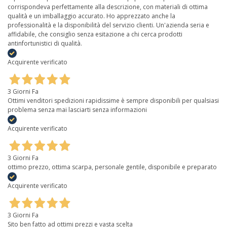
corrispondeva perfettamente alla descrizione, con materiali di ottima
qualità e un imballaggio accurato. Ho apprezzato anche la
professionalità e la disponibilità del servizio clienti. Un'azienda seria e
affidabile, che consiglio senza esitazione a chi cerca prodotti
antinfortunistici di qualità.
Acquirente verificato
3 Giorni Fa
Ottimi venditori spedizioni rapidissime è sempre disponibili per qualsiasi
problema senza mai lasciarti senza informazioni
Acquirente verificato
3 Giorni Fa
ottimo prezzo, ottima scarpa, personale gentile, disponibile e preparato
Acquirente verificato
3 Giorni Fa
Sito ben fatto ad ottimi prezzi e vasta scelta