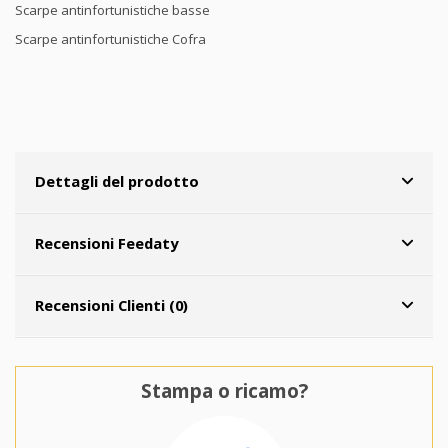
Scarpe antinfortunistiche basse
Scarpe antinfortunistiche Cofra
Dettagli del prodotto
Recensioni Feedaty
Recensioni Clienti (0)
Stampa o ricamo?