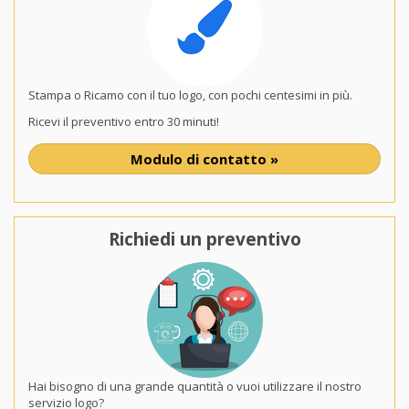
Stampa o Ricamo con il tuo logo, con pochi centesimi in più.
Ricevi il preventivo entro 30 minuti!
Modulo di contatto »
Richiedi un preventivo
Hai bisogno di una grande quantità o vuoi utilizzare il nostro
servizio logo?