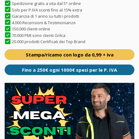
Spedizione gratis a vita dal 5° ordine
Solo per P.IVA sconti fino al 15% extra
Garanzia di 1 anno su tutti i prodotti
4.000 Recensioni & Testimonianze
150.000 clienti online
70.000 PMI sono clienti Grilca
20.000 prodotti Certificati dei Top Brand
Stampa/ricamo con logo da 0,99 + iva
Fino a 250€ ogni 1000€ spesi per le P. IVA