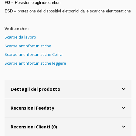
FO
= Resistente agli idrocarburi
ESD =
protezione dei dispositivi elettronici dalle scariche elettrostatiche
Vedi anche :
Scarpe da lavoro
Scarpe antinfortunistiche
Scarpe antinfortunistiche Cofra
Scarpe antinfortunistiche leggere
Dettagli del prodotto
Recensioni Feedaty
Recensioni Clienti (0)