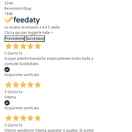
3244
Recensioni Ebay
1846
Le nostre recensioni a 4 e 5 stelle.
Clicca qui per leggerle tutte >
Precedente
Successivo
2 Giorni Fa
Scarpe antinfortunistiche esteticamente molto belle e
comode.Soddisfatto
Acquirente verificato
3 Giorni Fa
Ottima
Acquirente verificato
3 Giorni Fa
Ottimo venditore! Ottima quantita' e qualita' di scelta!