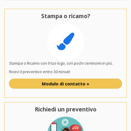
Stampa o ricamo?
Stampa o Ricamo con il tuo logo, con pochi centesimi in più.
Ricevi il preventivo entro 30 minuti!
Modulo di contatto »
Richiedi un preventivo