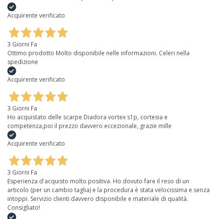
Acquirente verificato
3 Giorni Fa
Ottimo prodotto Molto disponibile nelle informazioni. Celeri nella
spedizione
Acquirente verificato
3 Giorni Fa
Ho acquistato delle scarpe Diadora vortex s1p, cortesia e
competenza,poi il prezzo davvero eccezionale, grazie mille
Acquirente verificato
3 Giorni Fa
Esperienza d'acquisto molto positiva. Ho dovuto fare il reso di un
articolo (per un cambio taglia) e la procedura è stata velocissima e senza
intoppi. Servizio clienti davvero disponibile e materiale di qualità.
Consigliato!