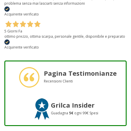
problema senza mai lasciarti senza informazioni
Acquirente verificato
5 Giorni Fa
ottimo prezzo, ottima scarpa, personale gentile, disponibile e preparato
Acquirente verificato
Pagina Testimonianze
Recensioni Clienti
Grilca Insider
Guadagna
5€
ogni 99€ Spesi