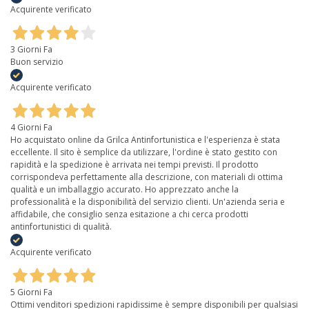
Acquirente verificato
3 Giorni Fa
Buon servizio
Acquirente verificato
4 Giorni Fa
Ho acquistato online da Grilca Antinfortunistica e l'esperienza è stata
eccellente. Il sito è semplice da utilizzare, l'ordine è stato gestito con
rapidità e la spedizione è arrivata nei tempi previsti. Il prodotto
corrispondeva perfettamente alla descrizione, con materiali di ottima
qualità e un imballaggio accurato. Ho apprezzato anche la
professionalità e la disponibilità del servizio clienti. Un'azienda seria e
affidabile, che consiglio senza esitazione a chi cerca prodotti
antinfortunistici di qualità.
Acquirente verificato
5 Giorni Fa
Ottimi venditori spedizioni rapidissime è sempre disponibili per qualsiasi