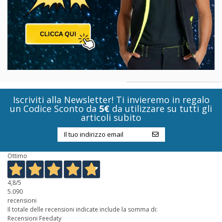
Iscriviti alla Newsletter! Ti invieremo in regalo
un Codice Sconto da
5€
da utilizzare su tutti gli
articoli subito
Ottimo
4,8
/5
5.090
recensioni
Il totale delle recensioni indicate include la somma di:
Recensioni Feedaty