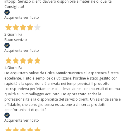
intoppi. Servizio clienti davvero disponibile e materiale di qualità.
Consigliato!
Acquirente verificato
3 Giorni Fa
Buon servizio
Acquirente verificato
4 Giorni Fa
Ho acquistato online da Grilca Antinfortunistica e l'esperienza è stata
eccellente. Il sito è semplice da utilizzare, l'ordine è stato gestito con
rapidità e la spedizione è arrivata nei tempi previsti. Il prodotto
corrispondeva perfettamente alla descrizione, con materiali di ottima
qualità e un imballaggio accurato. Ho apprezzato anche la
professionalità e la disponibilità del servizio clienti. Un'azienda seria e
affidabile, che consiglio senza esitazione a chi cerca prodotti
antinfortunistici di qualità.
Acquirente verificato