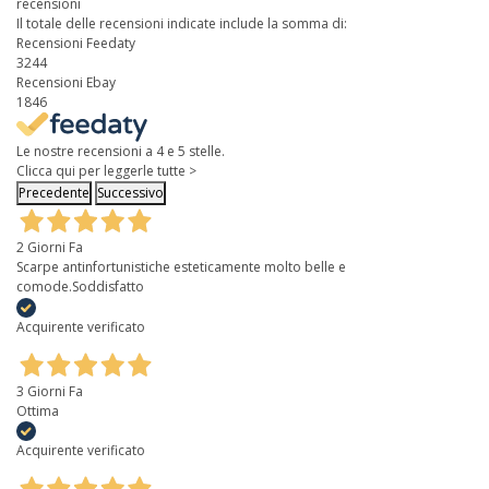
recensioni
Il totale delle recensioni indicate include la somma di:
Recensioni Feedaty
3244
Recensioni Ebay
1846
Le nostre recensioni a 4 e 5 stelle.
Clicca qui per leggerle tutte >
Precedente
Successivo
2 Giorni Fa
Scarpe antinfortunistiche esteticamente molto belle e
comode.Soddisfatto
Acquirente verificato
3 Giorni Fa
Ottima
Acquirente verificato