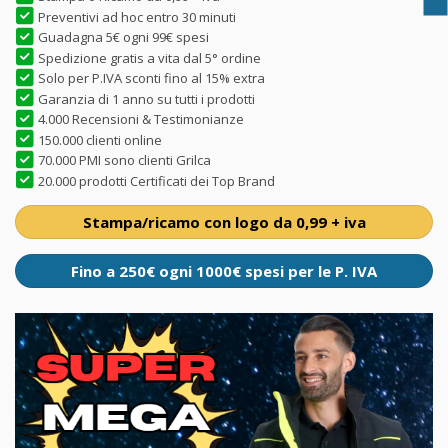
Preventivi ad hoc entro 30 minuti
Guadagna 5€ ogni 99€ spesi
Spedizione gratis a vita dal 5° ordine
Solo per P.IVA sconti fino al 15% extra
Garanzia di 1 anno su tutti i prodotti
4.000 Recensioni & Testimonianze
150.000 clienti online
70.000 PMI sono clienti Grilca
20.000 prodotti Certificati dei Top Brand
Stampa/ricamo con logo da 0,99 + iva
Fino a 250€ ogni 1000€ spesi per le P. IVA