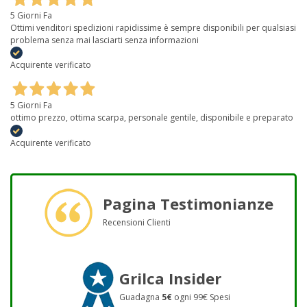
5 Giorni Fa
Ottimi venditori spedizioni rapidissime è sempre disponibili per qualsiasi
problema senza mai lasciarti senza informazioni
Acquirente verificato
5 Giorni Fa
ottimo prezzo, ottima scarpa, personale gentile, disponibile e preparato
Acquirente verificato
Pagina Testimonianze
Recensioni Clienti
Grilca Insider
Guadagna
5€
ogni 99€ Spesi