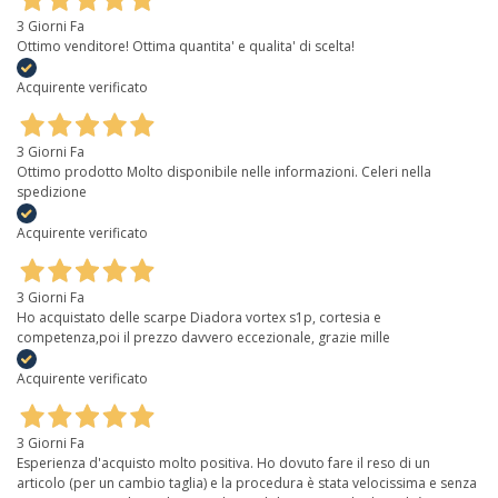
3 Giorni Fa
Ottimo venditore! Ottima quantita' e qualita' di scelta!
Acquirente verificato
3 Giorni Fa
Ottimo prodotto Molto disponibile nelle informazioni. Celeri nella
spedizione
Acquirente verificato
3 Giorni Fa
Ho acquistato delle scarpe Diadora vortex s1p, cortesia e
competenza,poi il prezzo davvero eccezionale, grazie mille
Acquirente verificato
3 Giorni Fa
Esperienza d'acquisto molto positiva. Ho dovuto fare il reso di un
articolo (per un cambio taglia) e la procedura è stata velocissima e senza