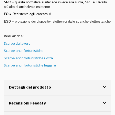
SRC
= questa normativa si riferisce invece alla suola, SRC è il livello
più alto di antiscivolo esistente
FO
= Resistente agli idrocarburi
ESD =
protezione dei dispositivi elettronici dalle scariche elettrostatiche
Vedi anche :
Scarpe da lavoro
Scarpe antinfortunistiche
Scarpe antinfortunistiche Cofra
Scarpe antinfortunistiche leggere
Dettagli del prodotto
Recensioni Feedaty