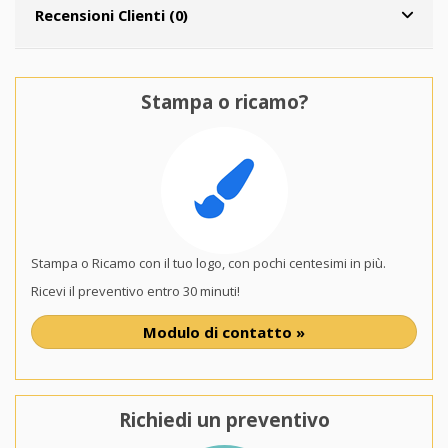
Recensioni Clienti (0)
Stampa o ricamo?
Stampa o Ricamo con il tuo logo, con pochi centesimi in più.
Ricevi il preventivo entro 30 minuti!
Modulo di contatto »
Richiedi un preventivo