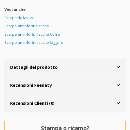
Vedi anche :
Scarpe da lavoro
Scarpe antinfortunistiche
Scarpe antinfortunistiche Cofra
Scarpe antinfortunistiche leggere
Dettagli del prodotto
Recensioni Feedaty
Recensioni Clienti (0)
Stampa o ricamo?