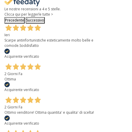
Le nostre recensioni a 4 e 5 stelle.
Clicca qui per leggerle tutte >
Precedente
Successivo
Ieri
Scarpe antinfortunistiche esteticamente molto belle e
comode.Soddisfatto
Acquirente verificato
2 Giorni Fa
Ottima
Acquirente verificato
2 Giorni Fa
Ottimo venditore! Ottima quantita' e qualita' di scelta!
Acquirente verificato