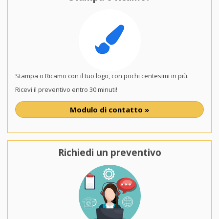
Stampa o Ricamo con il tuo logo, con pochi centesimi in più.
Ricevi il preventivo entro 30 minuti!
Modulo di contatto »
Richiedi un preventivo