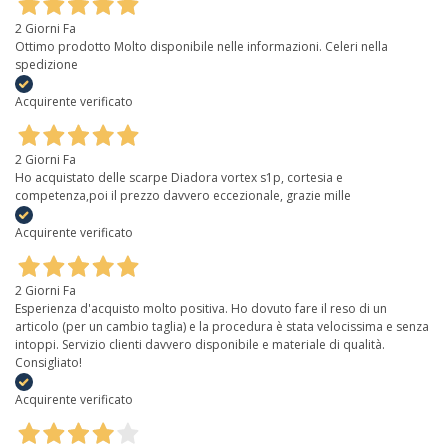
2 Giorni Fa
Ottimo prodotto Molto disponibile nelle informazioni. Celeri nella
spedizione
Acquirente verificato
2 Giorni Fa
Ho acquistato delle scarpe Diadora vortex s1p, cortesia e
competenza,poi il prezzo davvero eccezionale, grazie mille
Acquirente verificato
2 Giorni Fa
Esperienza d'acquisto molto positiva. Ho dovuto fare il reso di un
articolo (per un cambio taglia) e la procedura è stata velocissima e senza
intoppi. Servizio clienti davvero disponibile e materiale di qualità.
Consigliato!
Acquirente verificato