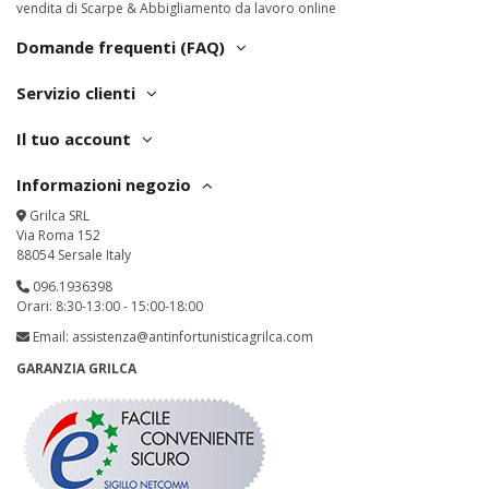
vendita di Scarpe & Abbigliamento da lavoro online
Domande frequenti (FAQ)
Servizio clienti
Il tuo account
Informazioni negozio
Grilca SRL
Via Roma 152
88054 Sersale Italy
096.1936398
Orari: 8:30-13:00 - 15:00-18:00
Email:
assistenza@antinfortunisticagrilca.com
GARANZIA GRILCA