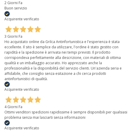
2 Giorni Fa
Buon servizio
Acquirente verificato
3 Giorni Fa
Ho acquistato online da Grilca Antinfortunistica e l'esperienza è stata
eccellente. Il sito è semplice da utilizzare, l'ordine è stato gestito con
rapidità e la spedizione è arrivata nei tempi previsti. Il prodotto
corrispondeva perfettamente alla descrizione, con materiali di ottima
qualità e un imballaggio accurato. Ho apprezzato anche la
professionalità e la disponibilità del servizio clienti. Un'azienda seria e
affidabile, che consiglio senza esitazione a chi cerca prodotti
antinfortunistici di qualità.
Acquirente verificato
4 Giorni Fa
Ottimi venditori spedizioni rapidissime è sempre disponibili per qualsiasi
problema senza mai lasciarti senza informazioni
Acquirente verificato