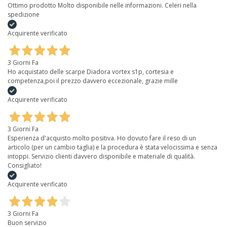
Ottimo prodotto Molto disponibile nelle informazioni. Celeri nella
spedizione
Acquirente verificato
3 Giorni Fa
Ho acquistato delle scarpe Diadora vortex s1p, cortesia e
competenza,poi il prezzo davvero eccezionale, grazie mille
Acquirente verificato
3 Giorni Fa
Esperienza d'acquisto molto positiva. Ho dovuto fare il reso di un
articolo (per un cambio taglia) e la procedura è stata velocissima e senza
intoppi. Servizio clienti davvero disponibile e materiale di qualità.
Consigliato!
Acquirente verificato
3 Giorni Fa
Buon servizio