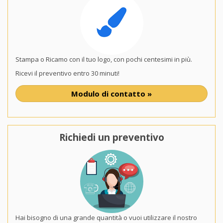
Stampa o Ricamo con il tuo logo, con pochi centesimi in più.
Ricevi il preventivo entro 30 minuti!
Modulo di contatto »
Richiedi un preventivo
Hai bisogno di una grande quantità o vuoi utilizzare il nostro