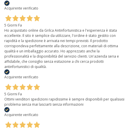
Acquirente verificato
5 Giorni Fa
Ho acquistato online da Grilca Antinfortunistica e l'esperienza è stata
eccellente. Il sito è semplice da utilizzare, l'ordine è stato gestito con
rapidità e la spedizione è arrivata nei tempi previsti. Il prodotto
corrispondeva perfettamente alla descrizione, con materiali di ottima
qualità e un imballaggio accurato. Ho apprezzato anche la
professionalità e la disponibilità del servizio clienti. Un'azienda seria e
affidabile, che consiglio senza esitazione a chi cerca prodotti
antinfortunistici di qualità.
Acquirente verificato
5 Giorni Fa
Ottimi venditori spedizioni rapidissime è sempre disponibili per qualsiasi
problema senza mai lasciarti senza informazioni
Acquirente verificato