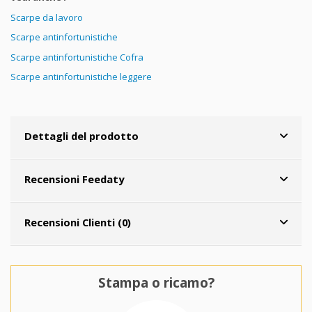
Scarpe da lavoro
Scarpe antinfortunistiche
Scarpe antinfortunistiche Cofra
Scarpe antinfortunistiche leggere
Dettagli del prodotto
Recensioni Feedaty
Recensioni Clienti (0)
Stampa o ricamo?