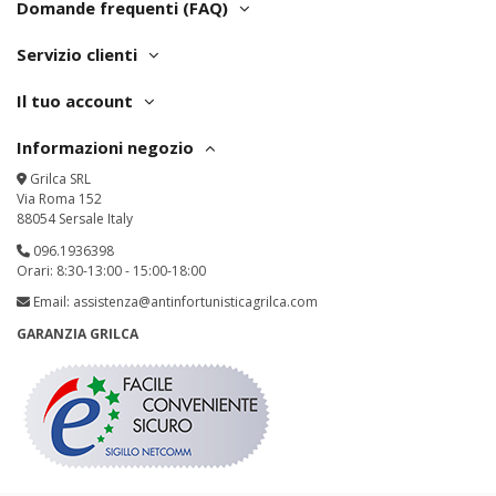
Domande frequenti (FAQ)
Servizio clienti
Il tuo account
Informazioni negozio
Grilca SRL
Via Roma 152
88054 Sersale Italy
096.1936398
Orari: 8:30-13:00 - 15:00-18:00
Email:
assistenza@antinfortunisticagrilca.com
GARANZIA GRILCA