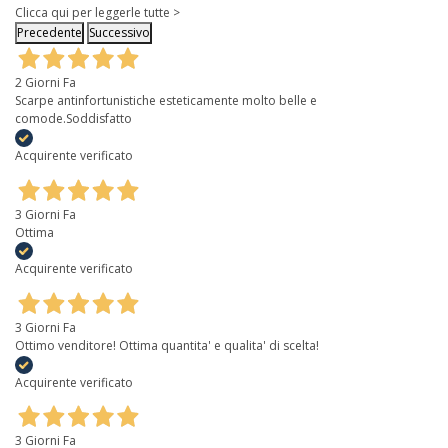
Clicca qui per leggerle tutte >
Precedente
Successivo
2 Giorni Fa
Scarpe antinfortunistiche esteticamente molto belle e
comode.Soddisfatto
Acquirente verificato
3 Giorni Fa
Ottima
Acquirente verificato
3 Giorni Fa
Ottimo venditore! Ottima quantita' e qualita' di scelta!
Acquirente verificato
3 Giorni Fa