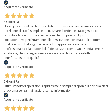
Acquirente verificato
4 Giorni Fa
Ho acquistato online da Grilca Antinfortunistica e l'esperienza è stata
eccellente. Il sito è semplice da utilizzare, l'ordine è stato gestito con
rapidità e la spedizione è arrivata nei tempi previsti. Il prodotto
corrispondeva perfettamente alla descrizione, con materiali di ottima
qualità e un imballaggio accurato. Ho apprezzato anche la
professionalità e la disponibilità del servizio clienti. Un'azienda seria e
affidabile, che consiglio senza esitazione a chi cerca prodotti
antinfortunistici di qualità.
Acquirente verificato
5 Giorni Fa
Ottimi venditori spedizioni rapidissime è sempre disponibili per qualsiasi
problema senza mai lasciarti senza informazioni
Acquirente verificato