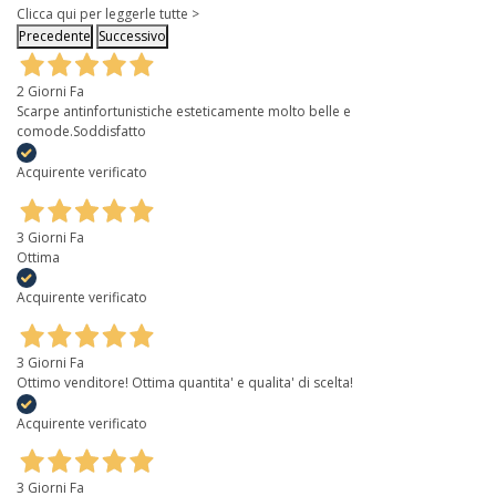
Clicca qui per leggerle tutte >
Precedente
Successivo
2 Giorni Fa
Scarpe antinfortunistiche esteticamente molto belle e
comode.Soddisfatto
Acquirente verificato
3 Giorni Fa
Ottima
Acquirente verificato
3 Giorni Fa
Ottimo venditore! Ottima quantita' e qualita' di scelta!
Acquirente verificato
3 Giorni Fa