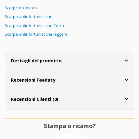
Scarpe da lavoro
Scarpe antinfortunistiche
Scarpe antinfortunistiche Cofra
Scarpe antinfortunistiche leggere
Dettagli del prodotto
Recensioni Feedaty
Recensioni Clienti (0)
Stampa o ricamo?