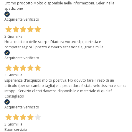
Ottimo prodotto Molto disponibile nelle informazioni. Celeri nella
spedizione
Acquirente verificato
3 Giorni Fa
Ho acquistato delle scarpe Diadora vortex s1p, cortesia e
competenza,poi il prezzo davvero eccezionale, grazie mille
Acquirente verificato
3 Giorni Fa
Esperienza d'acquisto molto positiva. Ho dovuto fare il reso di un
articolo (per un cambio taglia) e la procedura è stata velocissima e senza
intoppi. Servizio clienti davvero disponibile e materiale di qualità.
Consigliato!
Acquirente verificato
3 Giorni Fa
Buon servizio