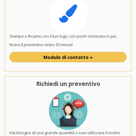
Stampa o Ricamo con il tuo logo, con pochi centesimi in più.
Ricevi il preventivo entro 30 minuti!
Modulo di contatto »
Richiedi un preventivo
Hai bisogno di una grande quantità o vuoi utilizzare il nostro