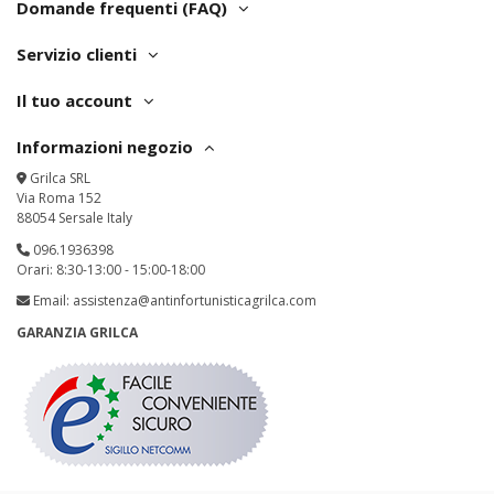
Domande frequenti (FAQ)
Servizio clienti
Il tuo account
Informazioni negozio
Grilca SRL
Via Roma 152
88054 Sersale Italy
096.1936398
Orari: 8:30-13:00 - 15:00-18:00
Email:
assistenza@antinfortunisticagrilca.com
GARANZIA GRILCA