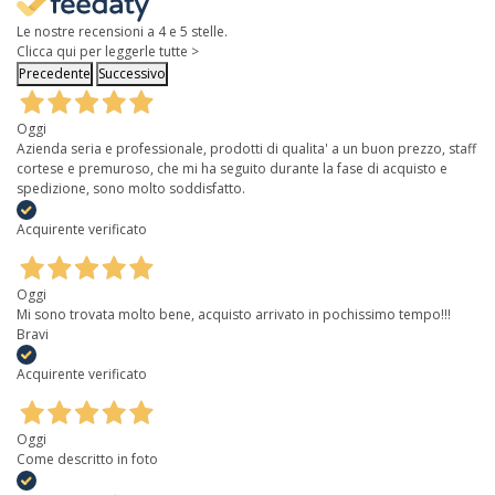
Le nostre recensioni a 4 e 5 stelle.
Clicca qui per leggerle tutte >
Precedente
Successivo
Oggi
Azienda seria e professionale, prodotti di qualita' a un buon prezzo, staff
cortese e premuroso, che mi ha seguito durante la fase di acquisto e
spedizione, sono molto soddisfatto.
Acquirente verificato
Oggi
Mi sono trovata molto bene, acquisto arrivato in pochissimo tempo!!!
Bravi
Acquirente verificato
Oggi
Come descritto in foto