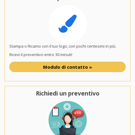
Stampa o Ricamo con il tuo logo, con pochi centesimi in più.
Ricevi il preventivo entro 30 minuti!
Modulo di contatto »
Richiedi un preventivo