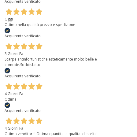
Acquirente verificato
Oggi
Ottimo nella qualità prezzo e spedizione
Acquirente verificato
3 Giorni Fa
Scarpe antinfortunistiche esteticamente molto belle e
comode.Soddisfatto
Acquirente verificato
4 Giorni Fa
Ottima
Acquirente verificato
4 Giorni Fa
Ottimo venditore! Ottima quantita' e qualita' di scelta!