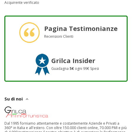
Acquirente verificato
Pagina Testimonianze
Recensioni Clienti
Grilca Insider
Guadagna
5€
ogni 99€ Spesi
Su di noi
Dal 1995 forniamo attentamente e costantemente Aziende e Privati a
360° in Italia e all'estero. Con oltre 150.000 clienti online, 70.000 PMI e più