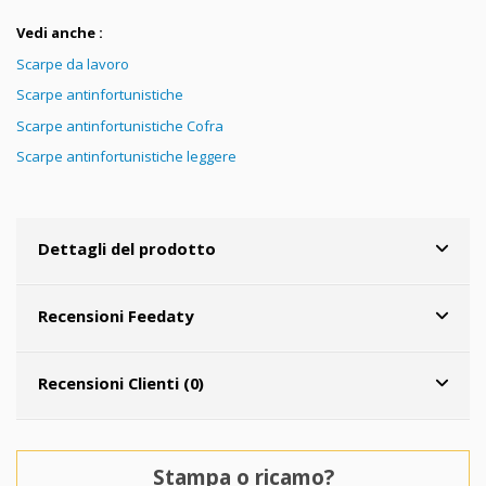
Vedi anche :
Scarpe da lavoro
Scarpe antinfortunistiche
Scarpe antinfortunistiche Cofra
Scarpe antinfortunistiche leggere
Dettagli del prodotto
Recensioni Feedaty
Recensioni Clienti (0)
Stampa o ricamo?