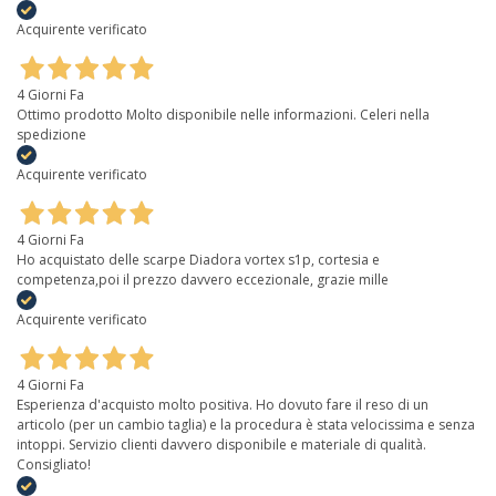
Acquirente verificato
4 Giorni Fa
Ottimo prodotto Molto disponibile nelle informazioni. Celeri nella
spedizione
Acquirente verificato
4 Giorni Fa
Ho acquistato delle scarpe Diadora vortex s1p, cortesia e
competenza,poi il prezzo davvero eccezionale, grazie mille
Acquirente verificato
4 Giorni Fa
Esperienza d'acquisto molto positiva. Ho dovuto fare il reso di un
articolo (per un cambio taglia) e la procedura è stata velocissima e senza
intoppi. Servizio clienti davvero disponibile e materiale di qualità.
Consigliato!