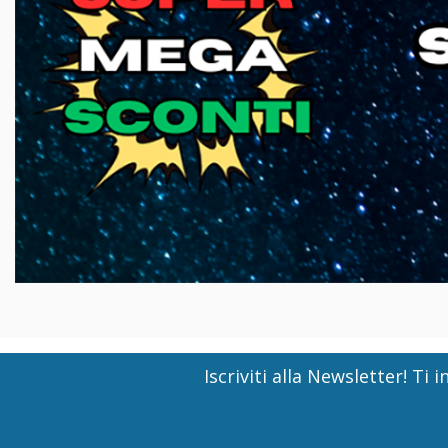
Iscriviti alla Newsletter! T