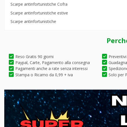
Scarpe antinfortunistiche Cofra
Scarpe antinfortunistiche estive
Scarpe antinfortunistiche
Perch
Reso Gratis 90 giorni
Preventivi
Paypal, Carte, Pagamento alla consegna
Guadagna 
Pagamenti anche a rate senza interessi
Spedizione
Stampa o Ricamo da 0,99 + iva
Solo per P