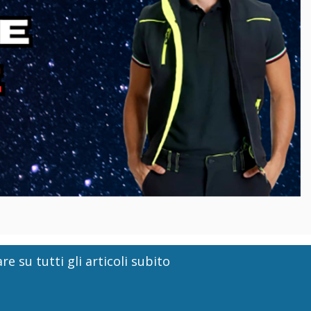
re su tutti gli articoli subito