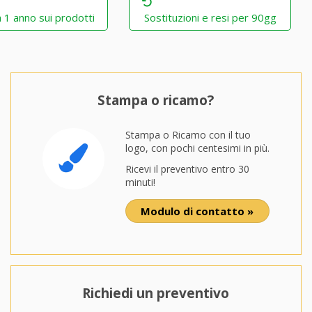
 1 anno sui prodotti
Sostituzioni e resi per 90gg
Stampa o ricamo?
Stampa o Ricamo con il tuo
logo, con pochi centesimi in più.
Ricevi il preventivo entro 30
minuti!
Modulo di contatto »
Richiedi un preventivo