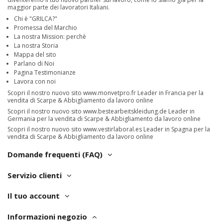
maggior parte dei lavoratori Italiani.
Chi è "GRILCA?"
Promessa del Marchio
La nostra Mission: perchè
La nostra Storia
Mappa del sito
Parlano di Noi
Pagina Testimonianze
Lavora con noi
Scopri il nostro nuovo sito
www.monvetpro.fr
Leader in Francia per la
vendita di Scarpe & Abbigliamento da lavoro online
Scopri il nostro nuovo sito
www.bestearbeitskleidung.de
Leader in
Germania per la vendita di Scarpe & Abbigliamento da lavoro online
Scopri il nostro nuovo sito
www.vestirlaboral.es
Leader in Spagna per la
vendita di Scarpe & Abbigliamento da lavoro online
Domande frequenti (FAQ)
Servizio clienti
Il tuo account
Informazioni negozio