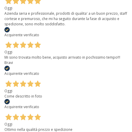
Oggi
Azienda seria e professionale, prodotti di qualita' a un buon prezzo, staff
cortese e premuroso, che mi ha seguito durante la fase di acquisto e
spedizione, sono molto soddisfatto.
Acquirente verificato
Oggi
Mi sono trovata molto bene, acquisto arrivato in pochissimo tempo!!!
Bravi
Acquirente verificato
Oggi
Come descritto in foto
Acquirente verificato
Oggi
Ottimo nella qualità prezzo e spedizione