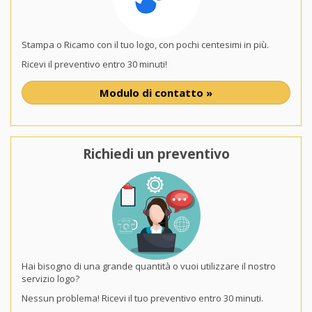
Stampa o Ricamo con il tuo logo, con pochi centesimi in più.
Ricevi il preventivo entro 30 minuti!
Modulo di contatto »
Richiedi un preventivo
Hai bisogno di una grande quantità o vuoi utilizzare il nostro
servizio logo?
Nessun problema! Ricevi il tuo preventivo entro 30 minuti.