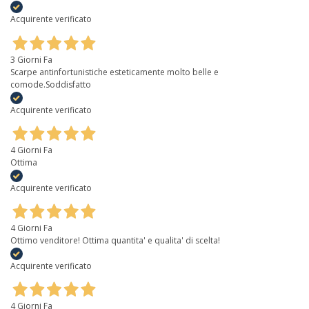
Acquirente verificato
3 Giorni Fa
Scarpe antinfortunistiche esteticamente molto belle e
comode.Soddisfatto
Acquirente verificato
4 Giorni Fa
Ottima
Acquirente verificato
4 Giorni Fa
Ottimo venditore! Ottima quantita' e qualita' di scelta!
Acquirente verificato
4 Giorni Fa