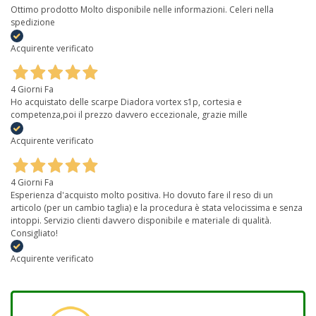
Ottimo prodotto Molto disponibile nelle informazioni. Celeri nella
spedizione
Acquirente verificato
4 Giorni Fa
Ho acquistato delle scarpe Diadora vortex s1p, cortesia e
competenza,poi il prezzo davvero eccezionale, grazie mille
Acquirente verificato
4 Giorni Fa
Esperienza d'acquisto molto positiva. Ho dovuto fare il reso di un
articolo (per un cambio taglia) e la procedura è stata velocissima e senza
intoppi. Servizio clienti davvero disponibile e materiale di qualità.
Consigliato!
Acquirente verificato