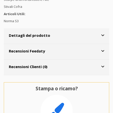
Stivali Cofra
Articoli Utili:
Norma S3
Dettagli del prodotto
Recensioni Feedaty
Recensioni Clienti (0)
Stampa o ricamo?