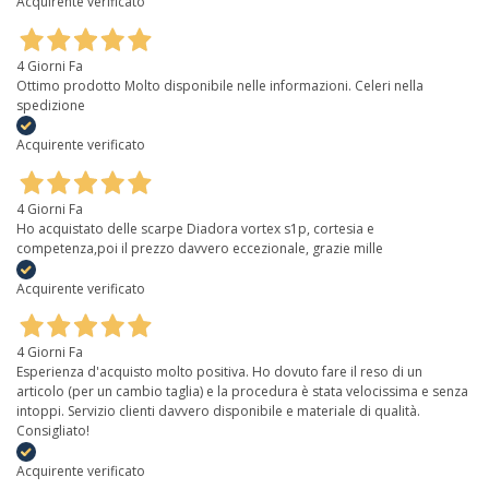
Acquirente verificato
4 Giorni Fa
Ottimo prodotto Molto disponibile nelle informazioni. Celeri nella
spedizione
Acquirente verificato
4 Giorni Fa
Ho acquistato delle scarpe Diadora vortex s1p, cortesia e
competenza,poi il prezzo davvero eccezionale, grazie mille
Acquirente verificato
4 Giorni Fa
Esperienza d'acquisto molto positiva. Ho dovuto fare il reso di un
articolo (per un cambio taglia) e la procedura è stata velocissima e senza
intoppi. Servizio clienti davvero disponibile e materiale di qualità.
Consigliato!
Acquirente verificato