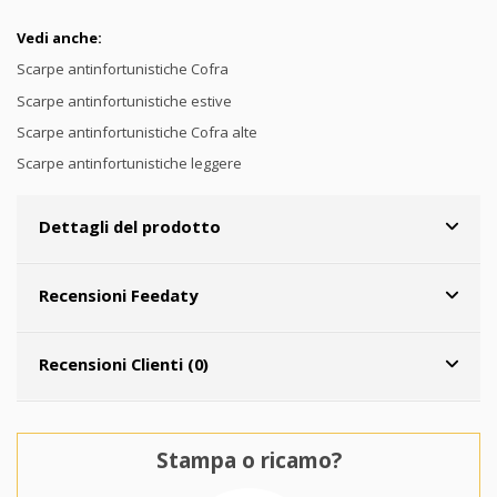
Vedi anche:
Scarpe antinfortunistiche Cofra
Scarpe antinfortunistiche estive
Scarpe antinfortunistiche Cofra alte
Scarpe antinfortunistiche leggere
Dettagli del prodotto
Recensioni Feedaty
Recensioni Clienti (0)
Stampa o ricamo?