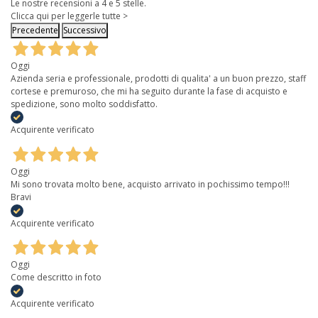
Le nostre recensioni a 4 e 5 stelle.
Clicca qui per leggerle tutte >
Precedente
Successivo
Oggi
Azienda seria e professionale, prodotti di qualita' a un buon prezzo, staff
cortese e premuroso, che mi ha seguito durante la fase di acquisto e
spedizione, sono molto soddisfatto.
Acquirente verificato
Oggi
Mi sono trovata molto bene, acquisto arrivato in pochissimo tempo!!!
Bravi
Acquirente verificato
Oggi
Come descritto in foto
Acquirente verificato