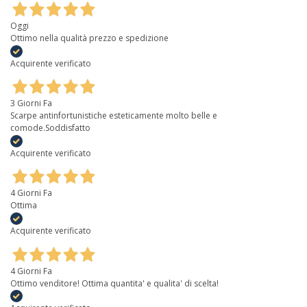
Oggi
Ottimo nella qualità prezzo e spedizione
Acquirente verificato
3 Giorni Fa
Scarpe antinfortunistiche esteticamente molto belle e
comode.Soddisfatto
Acquirente verificato
4 Giorni Fa
Ottima
Acquirente verificato
4 Giorni Fa
Ottimo venditore! Ottima quantita' e qualita' di scelta!