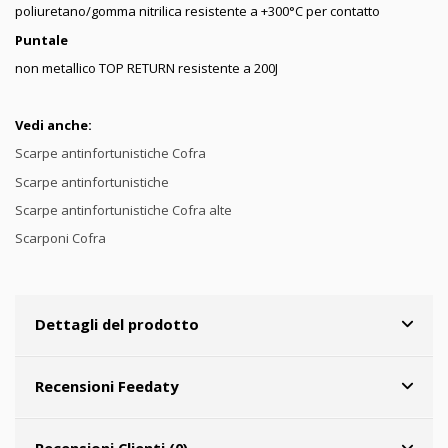
poliuretano/gomma nitrilica resistente a +300°C per contatto
Puntale
non metallico TOP RETURN resistente a 200J
Vedi anche:
Scarpe antinfortunistiche Cofra
Scarpe antinfortunistiche
Scarpe antinfortunistiche Cofra alte
Scarponi Cofra
Dettagli del prodotto
Recensioni Feedaty
Recensioni Clienti (0)