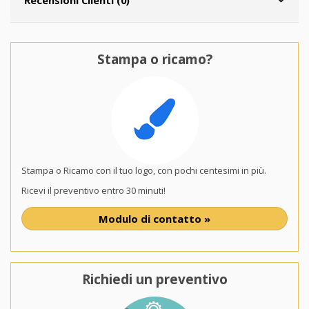
Stampa o ricamo?
Stampa o Ricamo con il tuo logo, con pochi centesimi in più.
Ricevi il preventivo entro 30 minuti!
Modulo di contatto »
Richiedi un preventivo