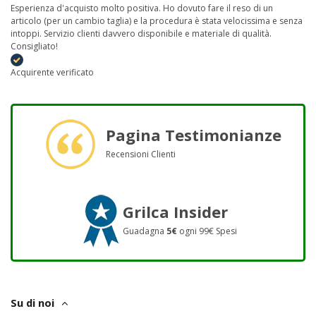
Esperienza d'acquisto molto positiva. Ho dovuto fare il reso di un
articolo (per un cambio taglia) e la procedura è stata velocissima e senza
intoppi. Servizio clienti davvero disponibile e materiale di qualità.
Consigliato!
Acquirente verificato
Pagina Testimonianze
Recensioni Clienti
Grilca Insider
Guadagna
5€
ogni 99€ Spesi
Su di noi