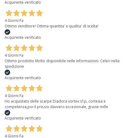
Acquirente verificato
4 Giorni Fa
Ottimo venditore! Ottima quantita' e qualita' di scelta!
Acquirente verificato
4 Giorni Fa
Ottimo prodotto Molto disponibile nelle informazioni. Celeri nella
spedizione
Acquirente verificato
4 Giorni Fa
Ho acquistato delle scarpe Diadora vortex s1p, cortesia e
competenza,poi il prezzo davvero eccezionale, grazie mille
Acquirente verificato
4 Giorni Fa