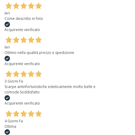
Ieri
Come descritto in foto
Acquirente verificato
Ieri
Ottimo nella qualità prezzo e spedizione
Acquirente verificato
3 Giorni Fa
Scarpe antinfortunistiche esteticamente molto belle e
comode.Soddisfatto
Acquirente verificato
4 Giorni Fa
Ottima