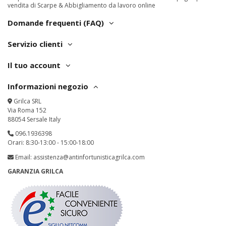
vendita di Scarpe & Abbigliamento da lavoro online
Domande frequenti (FAQ)
Servizio clienti
Il tuo account
Informazioni negozio
Grilca SRL
Via Roma 152
88054 Sersale Italy
096.1936398
Orari: 8:30-13:00 - 15:00-18:00
Email:
assistenza@antinfortunisticagrilca.com
GARANZIA GRILCA