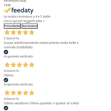
Recensioni Ebay
1846
Le nostre recensioni a 4 e 5 stelle.
Clicca qui per leggerle tutte >
Precedente
Successivo
3 Giorni Fa
Scarpe antinfortunistiche esteticamente molto belle e
comode.Soddisfatto
Acquirente verificato
4 Giorni Fa
Ottima
Acquirente verificato
4 Giorni Fa
Ottimo venditore! Ottima quantita' e qualita' di scelta!