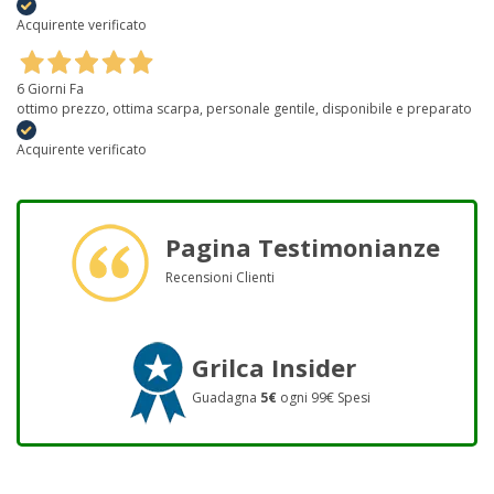
Acquirente verificato
6 Giorni Fa
ottimo prezzo, ottima scarpa, personale gentile, disponibile e preparato
Acquirente verificato
Pagina Testimonianze
Recensioni Clienti
Grilca Insider
Guadagna
5€
ogni 99€ Spesi