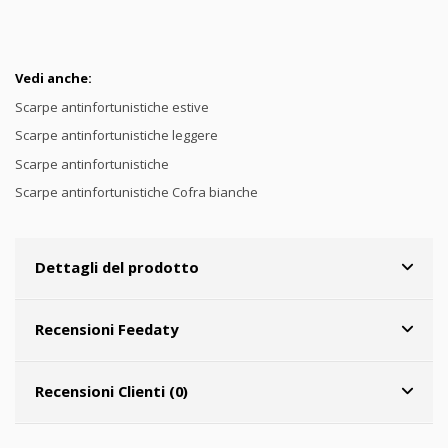
Vedi anche:
Scarpe antinfortunistiche estive
Scarpe antinfortunistiche leggere
Scarpe antinfortunistiche
Scarpe antinfortunistiche Cofra bianche
Dettagli del prodotto
Recensioni Feedaty
Recensioni Clienti (0)