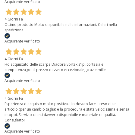
Acquirente verificato
4 Giorni Fa
Ottimo prodotto Molto disponibile nelle informazioni. Celeri nella
spedizione
Acquirente verificato
4 Giorni Fa
Ho acquistato delle scarpe Diadora vortex s1p, cortesia e
competenza,poi il prezzo davvero eccezionale, grazie mille
Acquirente verificato
4 Giorni Fa
Esperienza d'acquisto molto positiva. Ho dovuto fare il reso di un
articolo (per un cambio taglia) e la procedura è stata velocissima e senza
intoppi. Servizio clienti davvero disponibile e materiale di qualità.
Consigliato!
Acquirente verificato