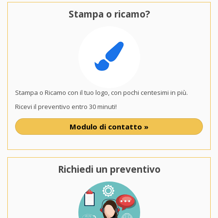
Stampa o ricamo?
Stampa o Ricamo con il tuo logo, con pochi centesimi in più.
Ricevi il preventivo entro 30 minuti!
Modulo di contatto »
Richiedi un preventivo