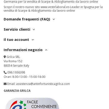
Germania per la vendita di Scarpe & Abbigliamento da lavoro online
Scopri il nostro nuovo sito
www.vestirlaboral.es
Leader in Spagna per la
vendita di Scarpe & Abbigliamento da lavoro online
Domande frequenti (FAQ)
Servizio clienti
Il tuo account
Informazioni negozio
Grilca SRL
Via Roma 152
88054 Sersale Italy
096.1936398
Orari: 8:30-13:00 - 15:00-18:00
Email:
assistenza@antinfortunisticagrilca.com
GARANZIA GRILCA