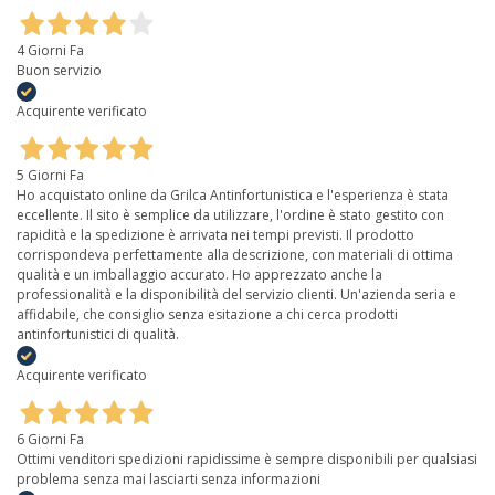
4 Giorni Fa
Buon servizio
Acquirente verificato
5 Giorni Fa
Ho acquistato online da Grilca Antinfortunistica e l'esperienza è stata
eccellente. Il sito è semplice da utilizzare, l'ordine è stato gestito con
rapidità e la spedizione è arrivata nei tempi previsti. Il prodotto
corrispondeva perfettamente alla descrizione, con materiali di ottima
qualità e un imballaggio accurato. Ho apprezzato anche la
professionalità e la disponibilità del servizio clienti. Un'azienda seria e
affidabile, che consiglio senza esitazione a chi cerca prodotti
antinfortunistici di qualità.
Acquirente verificato
6 Giorni Fa
Ottimi venditori spedizioni rapidissime è sempre disponibili per qualsiasi
problema senza mai lasciarti senza informazioni